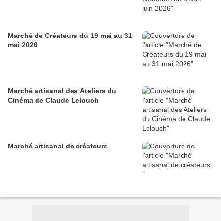
Marché de Créateurs du 19 mai au 31
mai 2026
Marché artisanal des Ateliers du
Cinéma de Claude Lelouch
Marché artisanal de créateurs