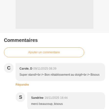
Commentaires
Ajouter un commentaire
C
Carole. D
09/11/2025 08:39
Super stand!<br /> Bon rétablissement au doigt!<br /> Bisous
Répondre
S
Sandrine
16/11/2025 16:44
merci beaucoup, bisous