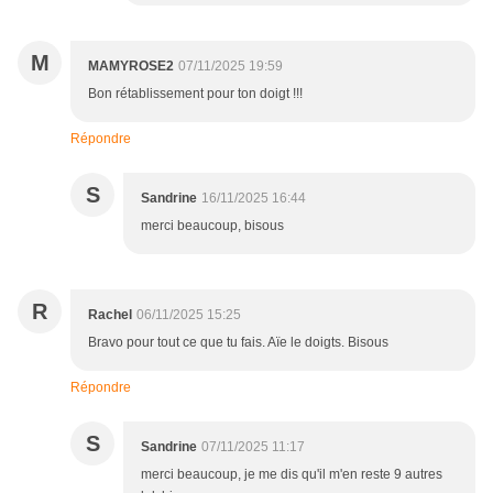
M
MAMYROSE2
07/11/2025 19:59
Bon rétablissement pour ton doigt !!!
Répondre
S
Sandrine
16/11/2025 16:44
merci beaucoup, bisous
R
Rachel
06/11/2025 15:25
Bravo pour tout ce que tu fais. Aïe le doigts. Bisous
Répondre
S
Sandrine
07/11/2025 11:17
merci beaucoup, je me dis qu'il m'en reste 9 autres