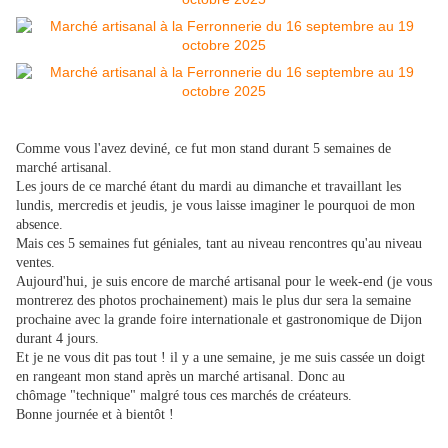
Comme vous l'avez deviné, ce fut mon stand durant 5 semaines de
marché artisanal.
Les jours de ce marché étant du mardi au dimanche et travaillant les
lundis, mercredis et jeudis, je vous laisse imaginer le pourquoi de mon
absence.
Mais ces 5 semaines fut géniales, tant au niveau rencontres qu'au niveau
ventes.
Aujourd'hui, je suis encore de marché artisanal pour le week-end (je vous
montrerez des photos prochainement) mais le plus dur sera la semaine
prochaine avec la grande foire internationale et gastronomique de Dijon
durant 4 jours.
Et je ne vous dit pas tout ! il y a une semaine, je me suis cassée un doigt
en rangeant mon stand après un marché artisanal. Donc au
chômage "technique" malgré tous ces marchés de créateurs.
Bonne journée et à bientôt !