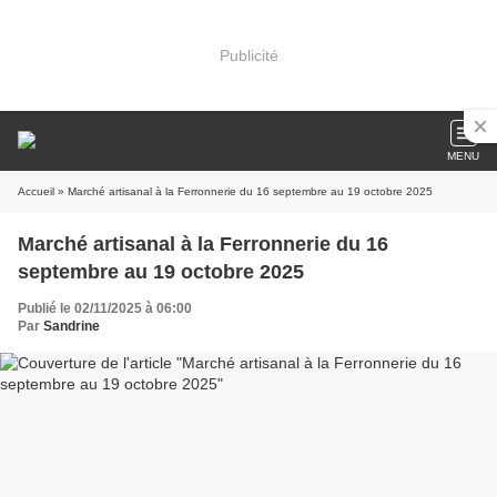
Publicité
MENU
Accueil
» Marché artisanal à la Ferronnerie du 16 septembre au 19 octobre 2025
Marché artisanal à la Ferronnerie du 16
septembre au 19 octobre 2025
Publié le 02/11/2025 à 06:00
Par
Sandrine