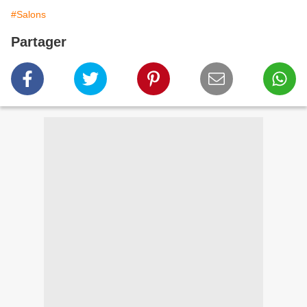
#Salons
Partager