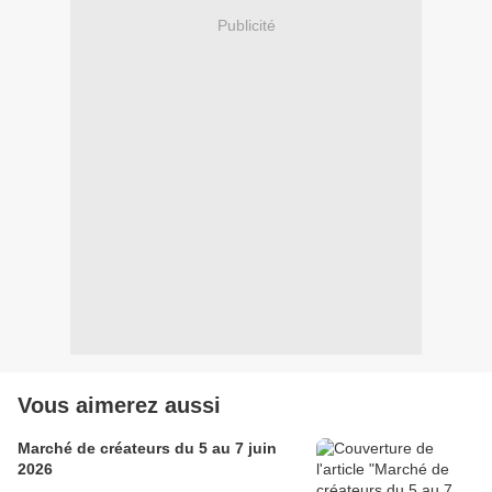
Publicité
Vous aimerez aussi
Marché de créateurs du 5 au 7 juin
2026