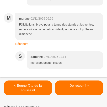
M
martine
02/11/2025 06:56
Félicitations, bravo pour la tenue des stands et les ventes,
remets toi vite de ce petit accident pour être au top ! beau
dimanche
Répondre
S
Sandrine
07/11/2025 11:14
merci beaucoup, bisous
< Bonne fête de la
De retour ! >
Toussaint