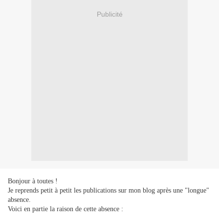
Publicité
Bonjour à toutes !
Je reprends petit à petit les publications sur mon blog après une "longue"
absence.
Voici en partie la raison de cette absence :