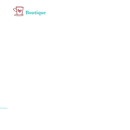
Boutique