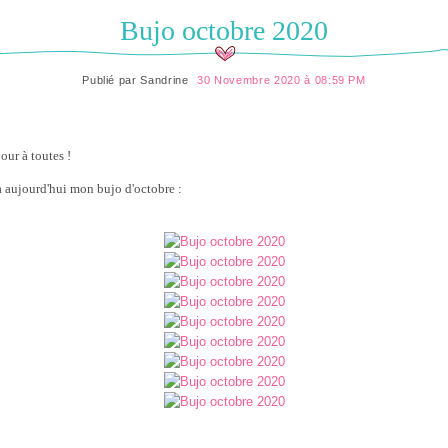
Bujo octobre 2020
Publié par
Sandrine
30 Novembre 2020 à 08:59 PM
our à toutes !
à aujourd'hui mon bujo d'octobre :