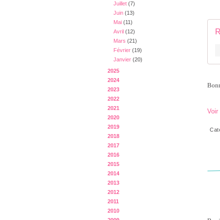
Juillet
(7)
Juin
(13)
Mai
(11)
R
Avril
(12)
Mars
(21)
Février
(19)
Janvier
(20)
2025
2024
Bonn
2023
2022
2021
Voir
2020
2019
Cat
2018
2017
2016
2015
2014
2013
2012
2011
2010