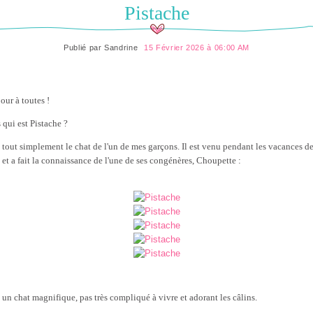
Pistache
Publié par
Sandrine
15 Février 2026 à 06:00 AM
our à toutes !
 qui est Pistache ?
t tout simplement le chat de l'un de mes garçons. Il est venu pendant les vacances d
 et a fait la connaissance de l'une de ses congénères, Choupette :
t un chat magnifique, pas très compliqué à vivre et adorant les câlins.