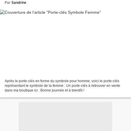
Par
Sandrine
Après le porte-clés en forme du symbole pour homme, voici le porte-clés
représentant le symbole de la femme : Un porte-clés à retrouver en vente
dans ma boutique ici : Bonne journée et à bientôt !