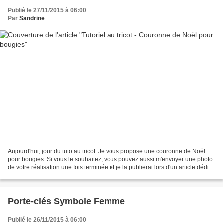
Publié le 27/11/2015 à 06:00
Par
Sandrine
Aujourd'hui, jour du tuto au tricot. Je vous propose une couronne de Noël
pour bougies. Si vous le souhaitez, vous pouvez aussi m'envoyer une photo
de votre réalisation une fois terminée et je la publierai lors d'un article dédié
aux réalisations des...
Porte-clés Symbole Femme
Publié le 26/11/2015 à 06:00