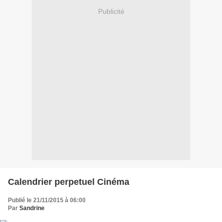
Publicité
Calendrier perpetuel Cinéma
Publié le 21/11/2015 à 06:00
Par
Sandrine