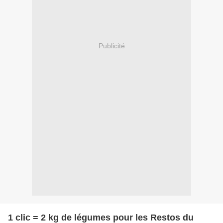
Publicité
1 clic = 2 kg de légumes pour les Restos du