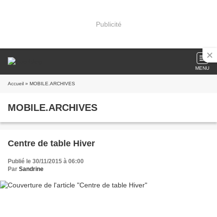
Publicité
MENU
Accueil
» MOBILE.ARCHIVES
MOBILE.ARCHIVES
Centre de table Hiver
Publié le 30/11/2015 à 06:00
Par
Sandrine