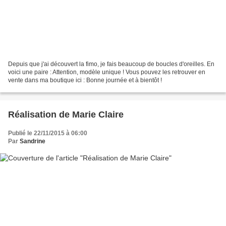
Depuis que j'ai découvert la fimo, je fais beaucoup de boucles d'oreilles. En
voici une paire : Attention, modèle unique ! Vous pouvez les retrouver en
vente dans ma boutique ici : Bonne journée et à bientôt !
Réalisation de Marie Claire
Publié le 22/11/2015 à 06:00
Par
Sandrine