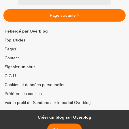
Page suivante >
Hébergé par Overblog
Top articles
Pages
Contact
Signaler un abus
C.G.U.
Cookies et données personnelles
Préférences cookies
Voir le profil de Sandrine sur le portail Overblog
Créer un blog sur Overblog