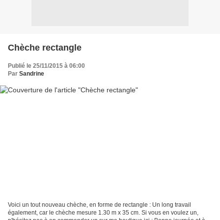
Chèche rectangle
Publié le 25/11/2015 à 06:00
Par
Sandrine
Voici un tout nouveau chèche, en forme de rectangle : Un long travail
également, car le chèche mesure 1.30 m x 35 cm. Si vous en voulez un,