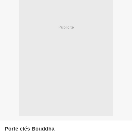
Publicité
Porte clés Bouddha