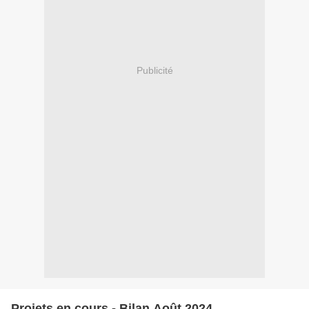
Publicité
Projets en cours - Bilan Août 2024