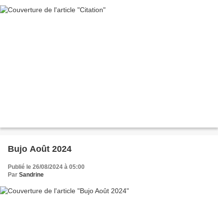
Bujo Août 2024
Publié le 26/08/2024 à 05:00
Par
Sandrine