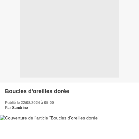
Boucles d'oreilles dorée
Publié le 22/08/2024 à 05:00
Par
Sandrine