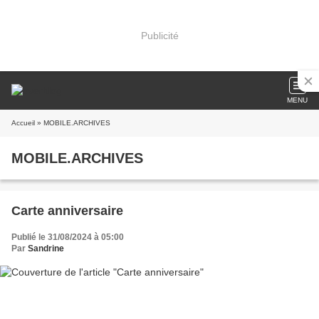
Publicité
MENU
Accueil
» MOBILE.ARCHIVES
MOBILE.ARCHIVES
Carte anniversaire
Publié le 31/08/2024 à 05:00
Par
Sandrine