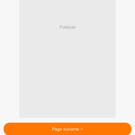
Publicité
Page suivante >