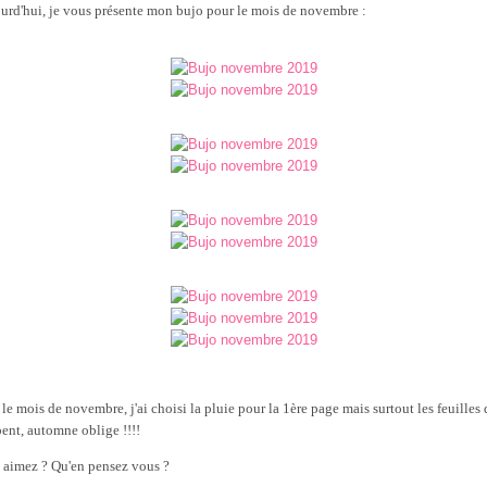
urd'hui, je vous présente mon bujo pour le mois de novembre :
 le mois de novembre, j'ai choisi la pluie pour la 1ère page mais surtout les feuilles 
ent, automne oblige !!!!
 aimez ? Qu'en pensez vous ?