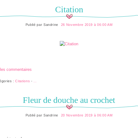
Citation
Publié par
Sandrine
26 Novembre 2019 à 06:00 AM
 les commentaires
égories :
Citations
-
…
Fleur de douche au crochet
Publié par
Sandrine
20 Novembre 2019 à 06:00 AM