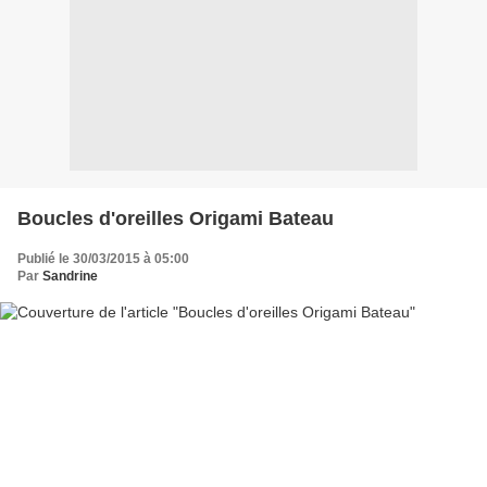
Boucles d'oreilles Origami Bateau
Publié le 30/03/2015 à 05:00
Par
Sandrine