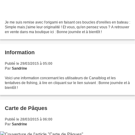
Je me suis remise avec l'origami en faisant ces boucles d'oreilles en bateau :
Simple mais j'aime leur originalité ! Et vous, qu'en pensez vous ? A retrouver
en vente dans ma boutique ici : Bonne journée et à bientôt !
Information
Publié le 29/03/2015 à 05:00
Par
Sandrine
Voici une information concernant les utilisateurs de Canalblog et les
tentatives de fishing, à lire en cliquant sur le lien suivant : Bonne journée et à
bientôt !
Carte de Pâques
Publié le 28/03/2015 à 06:00
Par
Sandrine