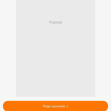
Publicité
Page suivante >