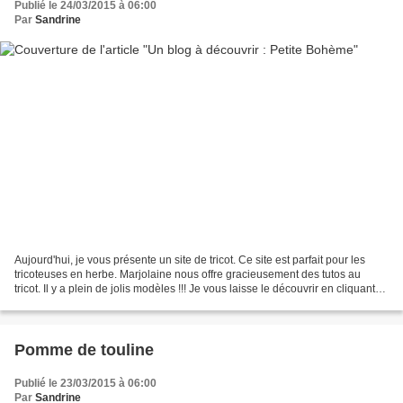
Publié le 24/03/2015 à 06:00
Par
Sandrine
Aujourd'hui, je vous présente un site de tricot. Ce site est parfait pour les
tricoteuses en herbe. Marjolaine nous offre gracieusement des tutos au
tricot. Il y a plein de jolis modèles !!! Je vous laisse le découvrir en cliquant
sur le lien suivant...
Pomme de touline
Publié le 23/03/2015 à 06:00
Par
Sandrine