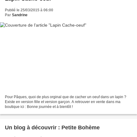
Publié le 25/03/2015 à 06:00
Par
Sandrine
Pour Pâques, quoi de plus orginal que de cacher un oeuf dans un lapin ?
Existe en version fille et version garçon. A retrouver en vente dans ma
boutique ici : Bonne journée et à bientôt !
Un blog à découvrir : Petite Bohème