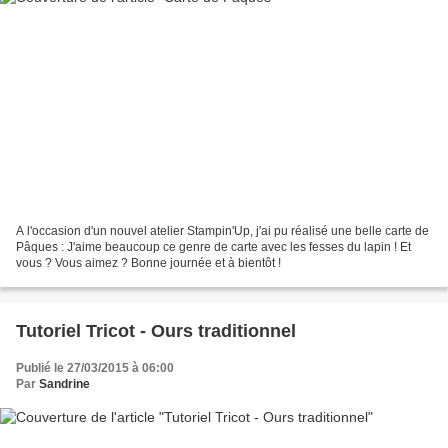
A l'occasion d'un nouvel atelier Stampin'Up, j'ai pu réalisé une belle carte de
Pâques : J'aime beaucoup ce genre de carte avec les fesses du lapin ! Et
vous ? Vous aimez ? Bonne journée et à bientôt !
Tutoriel Tricot - Ours traditionnel
Publié le 27/03/2015 à 06:00
Par
Sandrine