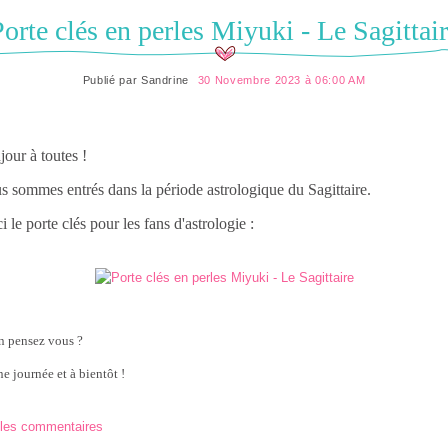
orte clés en perles Miyuki - Le Sagittai
Publié par
Sandrine
30 Novembre 2023 à 06:00 AM
our à toutes !
 sommes entrés dans la période astrologique du Sagittaire.
i le porte clés pour les fans d'astrologie :
n pensez vous ?
e journée et à bientôt !
 les commentaires