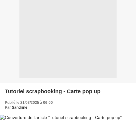
Tutoriel scrapbooking - Carte pop up
Publié le 21/03/2025 à 06:00
Par
Sandrine