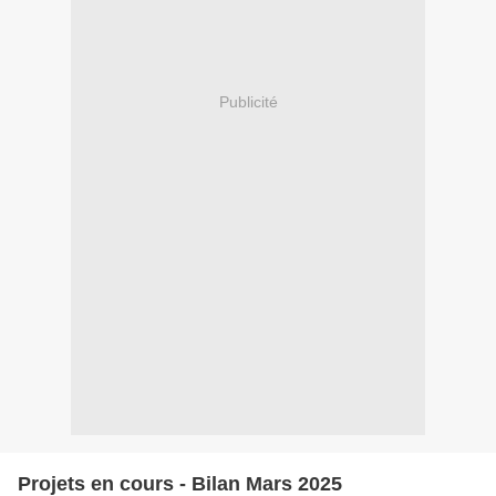
Publicité
Projets en cours - Bilan Mars 2025