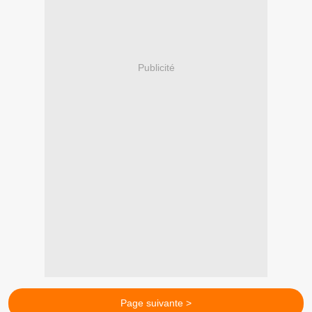
Publicité
Page suivante >