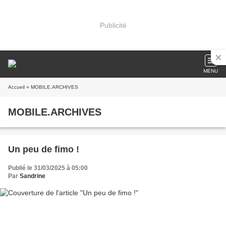
Publicité
MENU
Accueil
» MOBILE.ARCHIVES
MOBILE.ARCHIVES
Un peu de fimo !
Publié le 31/03/2025 à 05:00
Par
Sandrine