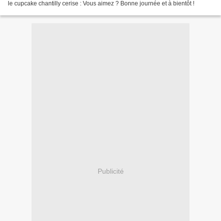
le cupcake chantilly cerise : Vous aimez ? Bonne journée et à bientôt !
Publicité