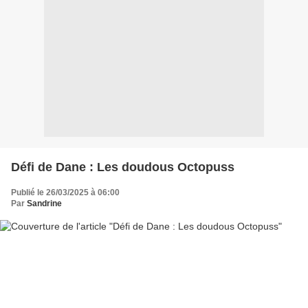
Défi de Dane : Les doudous Octopuss
Publié le 26/03/2025 à 06:00
Par
Sandrine