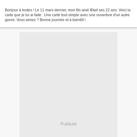
Bonjour à toutes ! Le 11 mars dernier, mon fils ainé fêtait ses 22 ans. Voici la
carte que je lui ai faite : Une carte tout simple avec une ouverture d'un autre
genre. Vous aimez ? Bonne journée et à bientôt !
Publicité