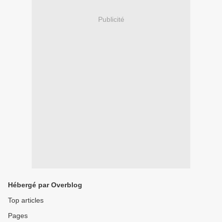
Publicité
Hébergé par Overblog
Top articles
Pages