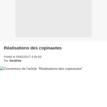
Réalisations des copinautes
Publié le 05/02/2017 à 06:00
Par
Sandrine