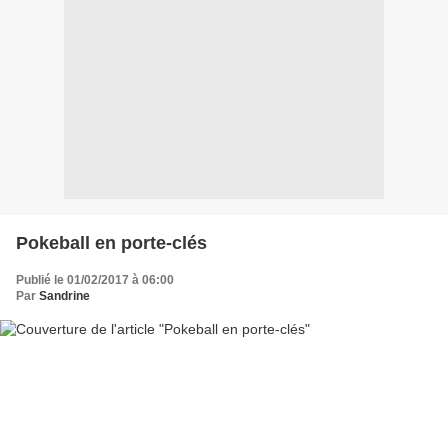
Pokeball en porte-clés
Publié le 01/02/2017 à 06:00
Par
Sandrine