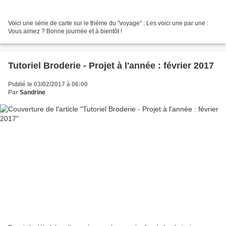
Voici une série de carte sur le théme du "voyage" : Les voici une par une :
Vous aimez ? Bonne journée et à bientôt !
Tutoriel Broderie - Projet à l'année : février 2017
Publié le 03/02/2017 à 06:00
Par
Sandrine