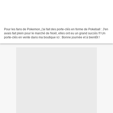
Pour les fans de Pokemon, j'ai fait des porte-clés en forme de Pokeball : J'en
avais fait plein pour le marché de Noël, elles ont eu un grand succès !!! Un
porte-clés en vente dans ma boutique ici : Bonne journée et à bientôt !