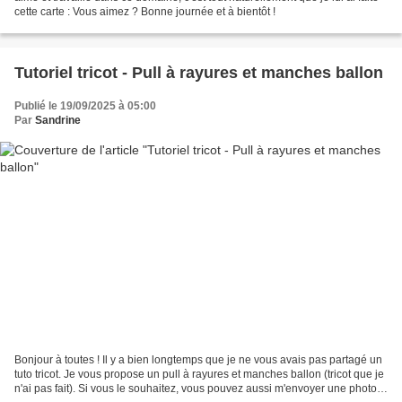
cette carte : Vous aimez ? Bonne journée et à bientôt !
Tutoriel tricot - Pull à rayures et manches ballon
Publié le 19/09/2025 à 05:00
Par
Sandrine
Bonjour à toutes ! Il y a bien longtemps que je ne vous avais pas partagé un
tuto tricot. Je vous propose un pull à rayures et manches ballon (tricot que je
n'ai pas fait). Si vous le souhaitez, vous pouvez aussi m'envoyer une photo