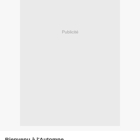
Publicité
Bienvenu à l'Automne