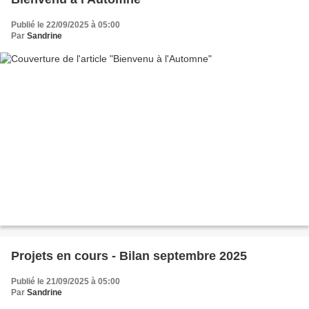
Publié le 22/09/2025 à 05:00
Par
Sandrine
Projets en cours - Bilan septembre 2025
Publié le 21/09/2025 à 05:00
Par
Sandrine