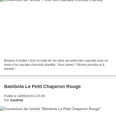
Bonjour à toutes ! Voici la suite de ma série de porte-clés cupcake avec ce
mois-ci le cupcake chocolat chantilly : Vous aimez ? Bonne journée et à
bientôt !
Bambola Le Petit Chaperon Rouge
Publié le 24/09/2025 à 05:00
Par
Sandrine