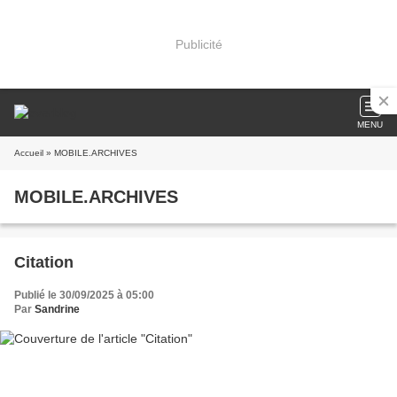
Publicité
MENU
Accueil
» MOBILE.ARCHIVES
MOBILE.ARCHIVES
Citation
Publié le 30/09/2025 à 05:00
Par
Sandrine