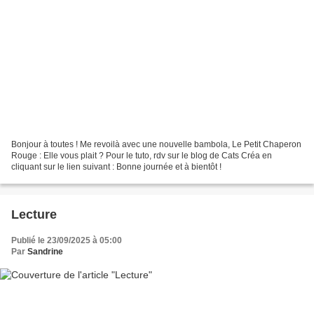
Bonjour à toutes ! Me revoilà avec une nouvelle bambola, Le Petit Chaperon
Rouge : Elle vous plait ? Pour le tuto, rdv sur le blog de Cats Créa en
cliquant sur le lien suivant : Bonne journée et à bientôt !
Lecture
Publié le 23/09/2025 à 05:00
Par
Sandrine