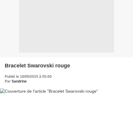
Bracelet Swarovski rouge
Publié le 18/09/2025 à 05:00
Par
Sandrine