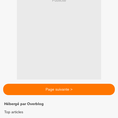
Publicité
Page suivante >
Hébergé par Overblog
Top articles