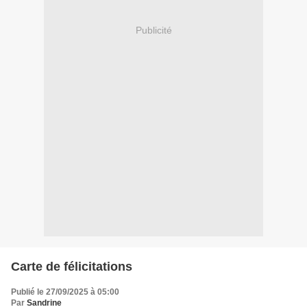
Publicité
Carte de félicitations
Publié le 27/09/2025 à 05:00
Par
Sandrine