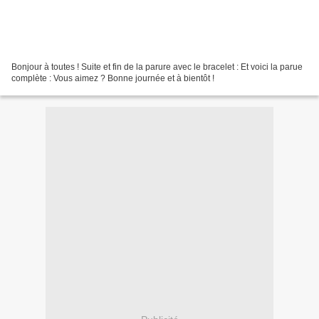
Bonjour à toutes ! Suite et fin de la parure avec le bracelet : Et voici la parue
complète : Vous aimez ? Bonne journée et à bientôt !