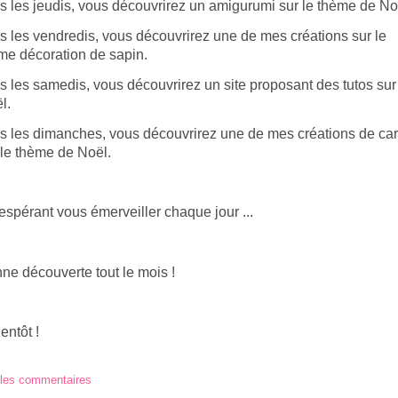
s les jeudis, vous découvrirez un amigurumi sur le thème de No
s les vendredis, vous découvrirez une de mes créations sur le
me décoration de sapin.
s les samedis, vous découvrirez un site proposant des tutos sur
l.
s les dimanches, vous découvrirez une de mes créations de car
 le thème de Noël.
espérant vous émerveiller chaque jour ...
ne découverte tout le mois !
entôt !
 les commentaires