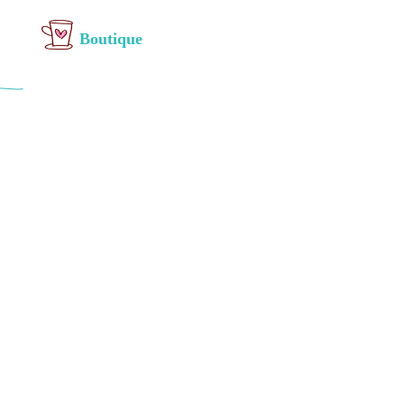
Boutique