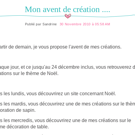
Mon avent de création ....
Publié par
Sandrine
30 Novembre 2010 à 05:58 AM
artir de demain, je vous propose l'avent de mes créations.
que jour, et ce jusqu'au 24 décembre inclus, vous retrouverez 
ations sur le thème de Noël.
s les lundis, vous découvrirez un site concernant Noël.
s les mardis, vous découvrirez une de mes créations sur le thè
oration de sapin.
s les mercredis, vous découvrirez une de mes créations sur le
me décoration de table.