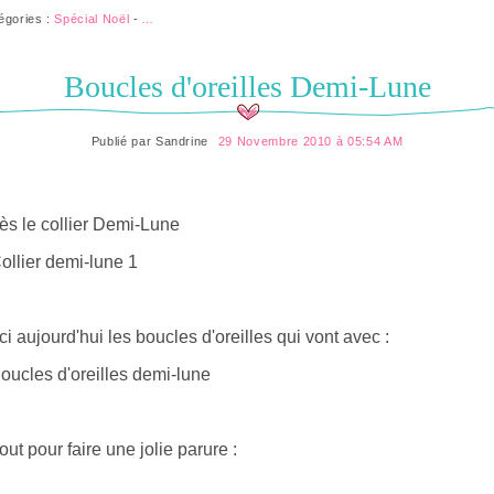
égories :
Spécial Noël
-
…
Boucles d'oreilles Demi-Lune
Publié par
Sandrine
29 Novembre 2010 à 05:54 AM
ès le collier Demi-Lune
ci aujourd'hui les boucles d'oreilles qui vont avec :
tout pour faire une jolie parure :