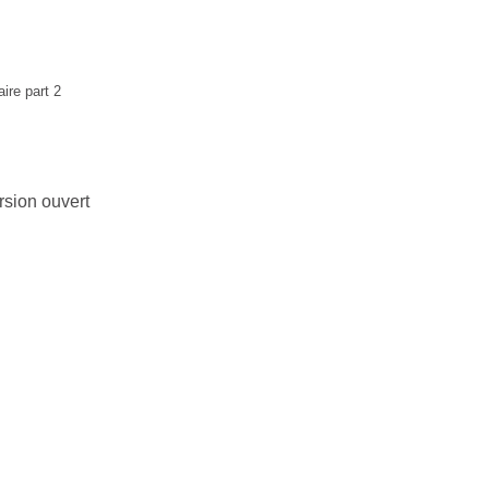
sion ouvert