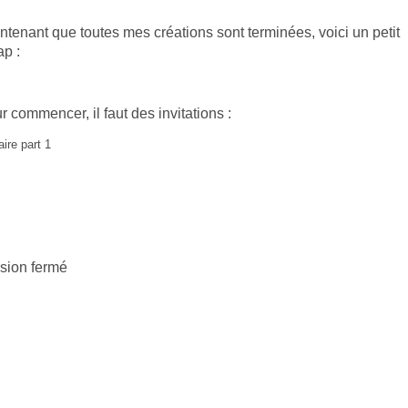
ntenant que toutes mes créations sont terminées, voici un petit
ap :
r commencer, il faut des invitations :
sion fermé