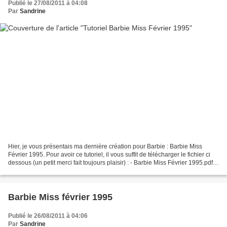
Publié le 27/08/2011 à 04:08
Par
Sandrine
Hier, je vous présentais ma dernière création pour Barbie : Barbie Miss
Février 1995. Pour avoir ce tutoriel, il vous suffit de télécharger le fichier ci
dessous (un petit merci fait toujours plaisir) : - Barbie Miss Février 1995.pdf
Tous les autres...
Barbie Miss février 1995
Publié le 26/08/2011 à 04:06
Par
Sandrine