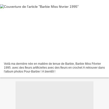
Voilà ma dernière née en matière de tenue de Barbie, Barbie Miss Février
1995. avec des fleurs artificielles avec des fleurs en crochet A retrouver dans
l'album photos Pour-Barbie ! A bientôt !