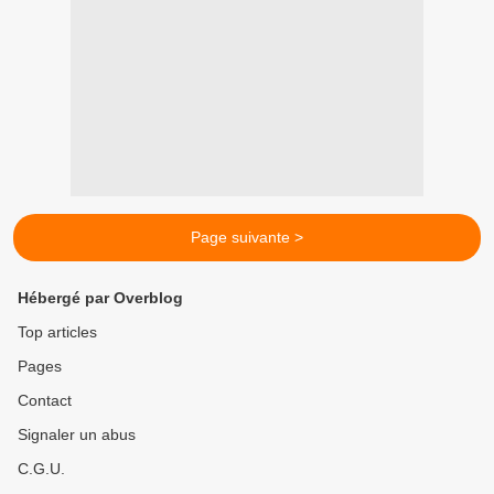
Page suivante >
Hébergé par Overblog
Top articles
Pages
Contact
Signaler un abus
C.G.U.