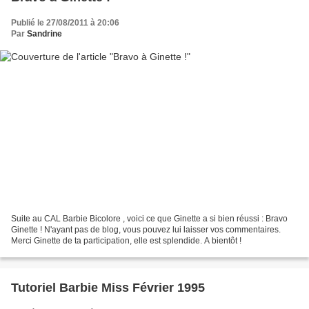
Publié le 27/08/2011 à 20:06
Par
Sandrine
Suite au CAL Barbie Bicolore , voici ce que Ginette a si bien réussi : Bravo
Ginette ! N'ayant pas de blog, vous pouvez lui laisser vos commentaires.
Merci Ginette de ta participation, elle est splendide. A bientôt !
Tutoriel Barbie Miss Février 1995