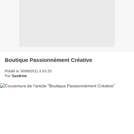
Boutique Passionnément Créative
Publié le 30/08/2011 à 03:25
Par
Sandrine