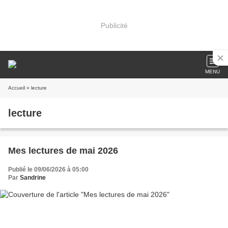
Publicité
MENU
Accueil
» lecture
lecture
Mes lectures de mai 2026
Publié le 09/06/2026 à 05:00
Par
Sandrine