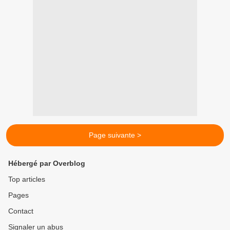
Page suivante >
Hébergé par Overblog
Top articles
Pages
Contact
Signaler un abus