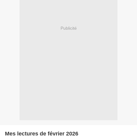
Publicité
Mes lectures de février 2026