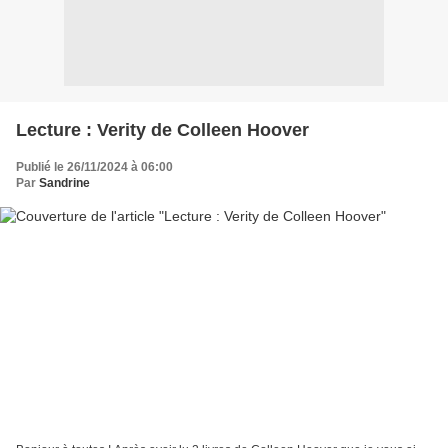
Lecture : Verity de Colleen Hoover
Publié le 26/11/2024 à 06:00
Par
Sandrine