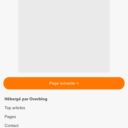
Page suivante >
Hébergé par Overblog
Top articles
Pages
Contact