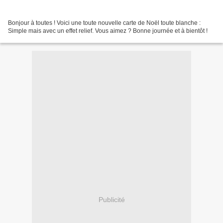
Bonjour à toutes ! Voici une toute nouvelle carte de Noël toute blanche :
Simple mais avec un effet relief. Vous aimez ? Bonne journée et à bientôt !
Publicité