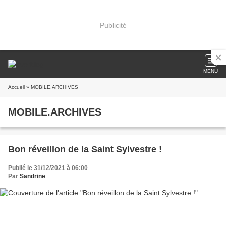
Publicité
MENU
Accueil
» MOBILE.ARCHIVES
MOBILE.ARCHIVES
Bon réveillon de la Saint Sylvestre !
Publié le 31/12/2021 à 06:00
Par
Sandrine