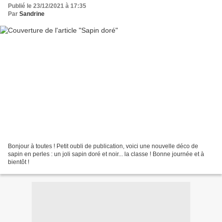
Publié le 23/12/2021 à 17:35
Par
Sandrine
Bonjour à toutes ! Petit oubli de publication, voici une nouvelle déco de
sapin en perles : un joli sapin doré et noir... la classe ! Bonne journée et à
bientôt !