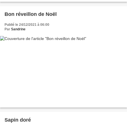
Bon réveillon de Noël
Publié le 24/12/2021 à 06:00
Par
Sandrine
Sapin doré