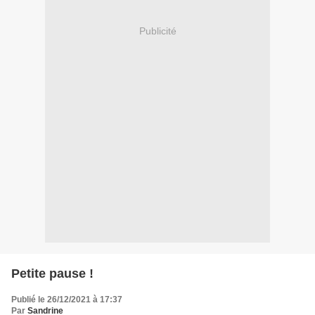
Publicité
Petite pause !
Publié le 26/12/2021 à 17:37
Par
Sandrine