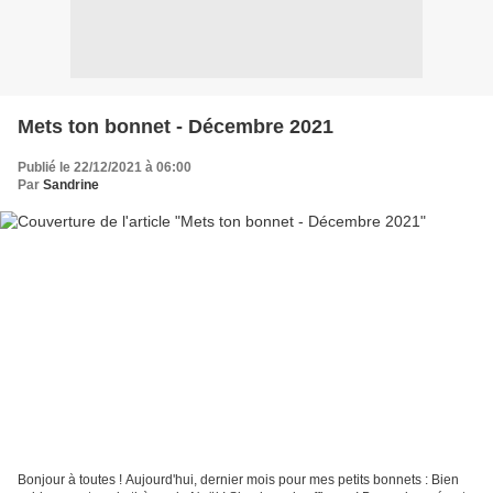
Mets ton bonnet - Décembre 2021
Publié le 22/12/2021 à 06:00
Par
Sandrine
Bonjour à toutes ! Aujourd'hui, dernier mois pour mes petits bonnets : Bien