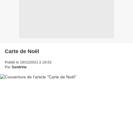
Carte de Noël
Publié le 18/12/2021 à 18:02
Par
Sandrine