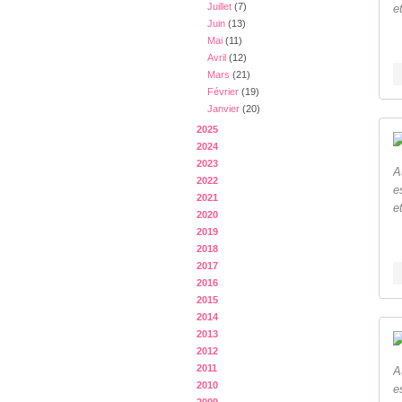
Juillet
(7)
e
Juin
(13)
Mai
(11)
Avril
(12)
Mars
(21)
Février
(19)
Janvier
(20)
2025
2024
2023
A
2022
e
2021
e
2020
2019
2018
2017
2016
2015
2014
2013
2012
2011
A
2010
e