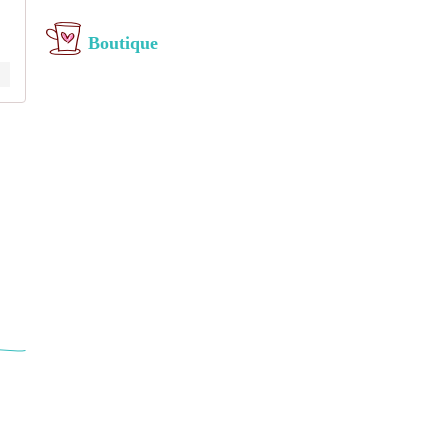
Boutique