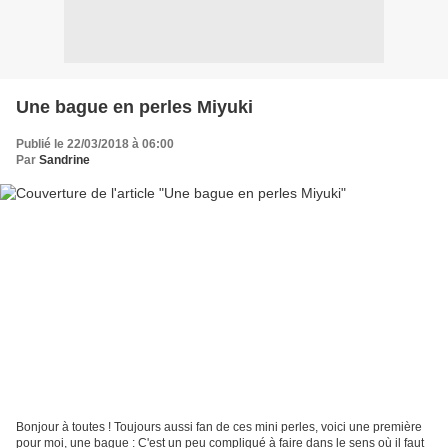
Une bague en perles Miyuki
Publié le 22/03/2018 à 06:00
Par
Sandrine
Bonjour à toutes ! Toujours aussi fan de ces mini perles, voici une première
pour moi, une bague : C'est un peu compliqué à faire dans le sens où il faut