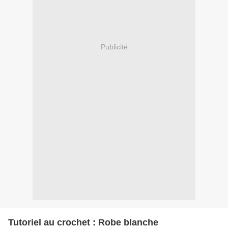
Publicité
Tutoriel au crochet : Robe blanche