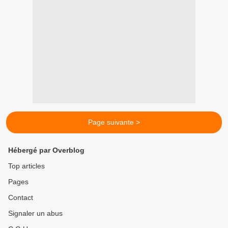
Page suivante >
Hébergé par Overblog
Top articles
Pages
Contact
Signaler un abus