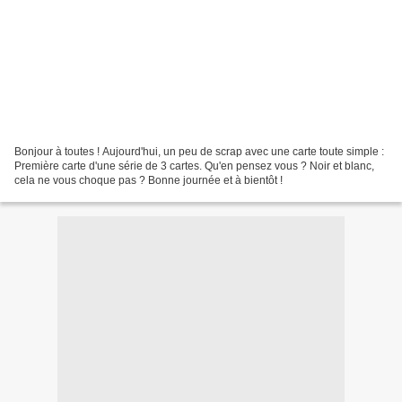
Bonjour à toutes ! Aujourd'hui, un peu de scrap avec une carte toute simple :
Première carte d'une série de 3 cartes. Qu'en pensez vous ? Noir et blanc,
cela ne vous choque pas ? Bonne journée et à bientôt !