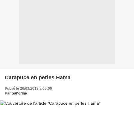
Carapuce en perles Hama
Publié le 26/03/2018 à 05:00
Par
Sandrine