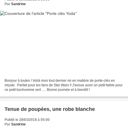
Par
Sandrine
Bonjour à toutes ! Voilà mon tout dernier né en matière de porte-clés en
miyuki : Parfait pour les fans de Star Wars !! J'avoue avoir un petit faible pour
ce petit bonhomme vert ..... Bonne journée et à bientôt !
Tenue de poupées, une robe blanche
Publié le 28/03/2018 à 05:00
Par
Sandrine