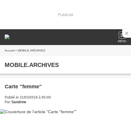
Publicité
MENU
Accueil
» MOBILE.ARCHIVES
MOBILE.ARCHIVES
Carte "femme"
Publié le 31/03/2018 à 05:00
Par
Sandrine