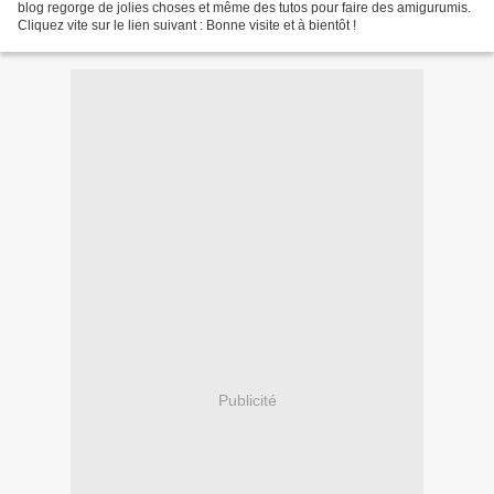
blog regorge de jolies choses et même des tutos pour faire des amigurumis.
Cliquez vite sur le lien suivant : Bonne visite et à bientôt !
Publicité