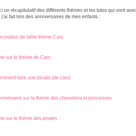
ci un récapitulatif des différents thèmes et les tutos qui vont ave
 j'ai fait lors des anniversaires de mes enfants :
coration de table thème Cars
te sur le thème de Cars
mment faire une pinata (de cars)
niversaire sur le thème des chevaliers et princesses
te sur le thème des pirates