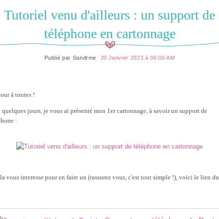
Tutoriel venu d'ailleurs : un support de
téléphone en cartonnage
Publié par
Sandrine
20 Janvier 2023 à 06:00 AM
our à toutes !
 a quelques jours, je vous ai présenté mon 1er cartonnage, à savoir un support de
phone :
la vous interesse pour en faire un (rassurez vous, c'est tout simple !), voici le lien du