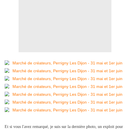
Et si vous l'avez remarqué, je suis sur la dernière photo, un exploit pour