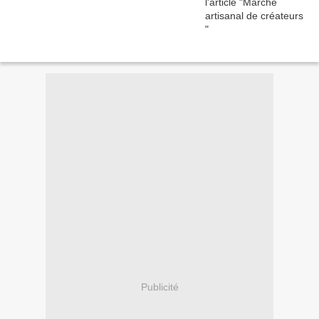
Publicité