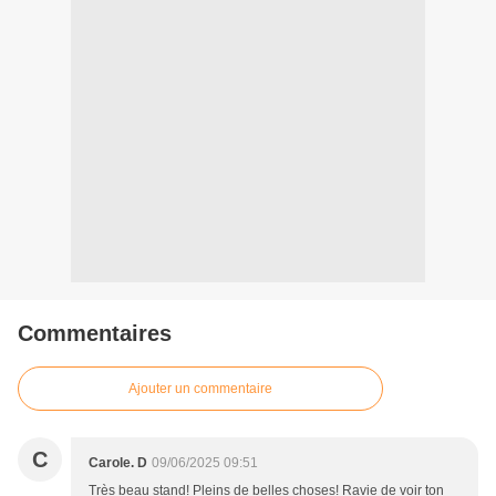
Commentaires
Ajouter un commentaire
C
Carole. D
09/06/2025 09:51
Très beau stand! Pleins de belles choses! Ravie de voir ton