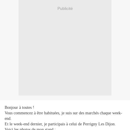
Publicité
Bonjour à toutes !
Vous commencez à être habituées, je suis sur des marchés chaque week-
end.
Et le week-end dernier, je participais à celui de Perrigny Les Dijon.
Voici les photos de mon stand :