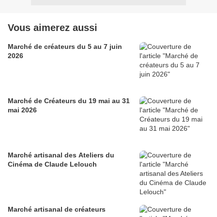
Vous aimerez aussi
Marché de créateurs du 5 au 7 juin
2026
Marché de Créateurs du 19 mai au 31
mai 2026
Marché artisanal des Ateliers du
Cinéma de Claude Lelouch
Marché artisanal de créateurs