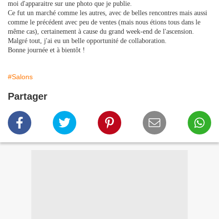
moi d'apparaitre sur une photo que je publie.
Ce fut un marché comme les autres, avec de belles rencontres mais aussi
comme le précédent avec peu de ventes (mais nous étions tous dans le
même cas), certainement à cause du grand week-end de l'ascension.
Malgré tout, j'ai eu un belle opportunité de collaboration.
Bonne journée et à bientôt !
#Salons
Partager