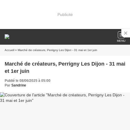
Publicité
MENU
Accueil
» Marché de créateurs, Perrigny Les Dijon - 31 mai et 1er juin
Marché de créateurs, Perrigny Les Dijon - 31 mai
et 1er juin
Publié le 08/06/2025 à 05:00
Par
Sandrine