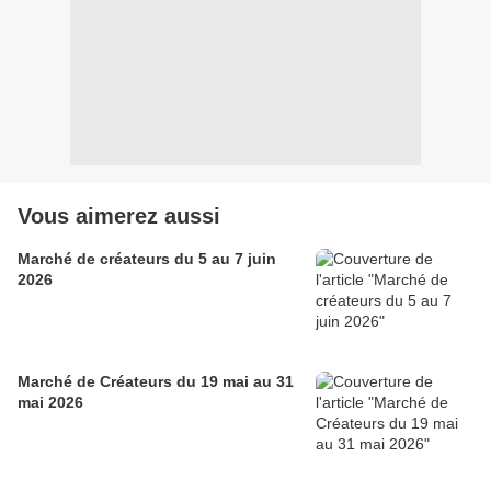
Vous aimerez aussi
Marché de créateurs du 5 au 7 juin
2026
Marché de Créateurs du 19 mai au 31
mai 2026