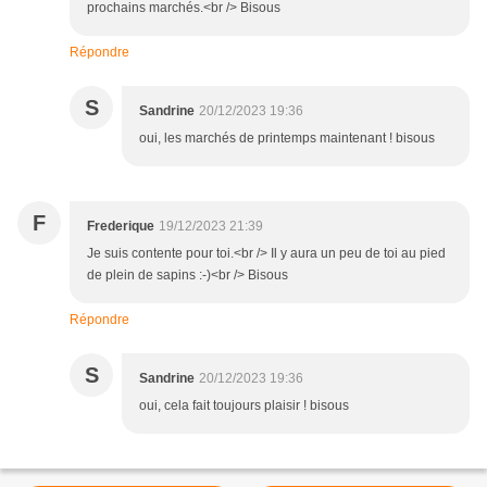
prochains marchés.<br /> Bisous
Répondre
S
Sandrine
20/12/2023 19:36
oui, les marchés de printemps maintenant ! bisous
F
Frederique
19/12/2023 21:39
Je suis contente pour toi.<br /> Il y aura un peu de toi au pied
de plein de sapins :-)<br /> Bisous
Répondre
S
Sandrine
20/12/2023 19:36
oui, cela fait toujours plaisir ! bisous