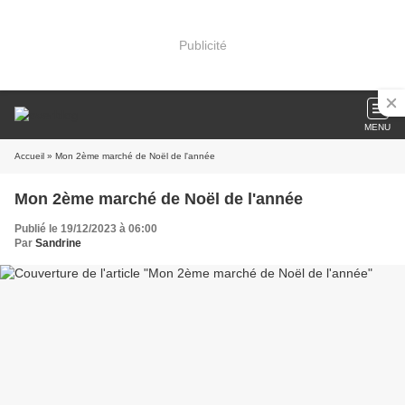
Publicité
MENU
Accueil
» Mon 2ème marché de Noël de l'année
Mon 2ème marché de Noël de l'année
Publié le 19/12/2023 à 06:00
Par
Sandrine