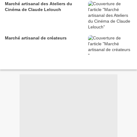
Marché artisanal des Ateliers du
Cinéma de Claude Lelouch
Marché artisanal de créateurs