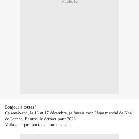
Publicité
Bonjour à toutes !
Ce week-end, le 16 et 17 décembre, je faisais mon 2ème marché de Noël
de l'année. Et aussi le dernier pour 2023.
Voilà quelques photos de mon stand :