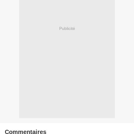
Publicité
Commentaires