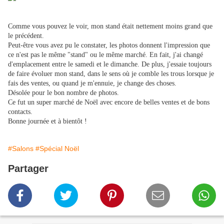
Comme vous pouvez le voir, mon stand était nettement moins grand que
le précédent.
Peut-être vous avez pu le constater, les photos donnent l'impression que
ce n'est pas le même "stand" ou le même marché. En fait, j'ai changé
d'emplacement entre le samedi et le dimanche. De plus, j'essaie toujours
de faire évoluer mon stand, dans le sens où je comble les trous lorsque je
fais des ventes, ou quand je m'ennuie, je change des choses.
Désolée pour le bon nombre de photos.
Ce fut un super marché de Noël avec encore de belles ventes et de bons
contacts.
Bonne journée et à bientôt !
#Salons
#Spécial Noël
Partager