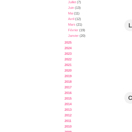
Juillet
(7)
Juin
(13)
Mai
(11)
Avril
(12)
L
Mars
(21)
Février
(19)
Janvier
(20)
2025
2024
2023
2022
2021
2020
2019
2018
2017
2016
2015
2014
2013
2012
2011
2010