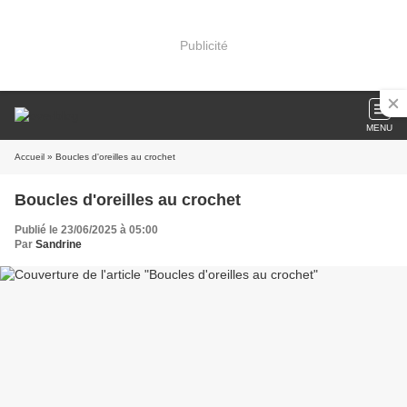
Publicité
MENU
Accueil
» Boucles d'oreilles au crochet
Boucles d'oreilles au crochet
Publié le 23/06/2025 à 05:00
Par
Sandrine