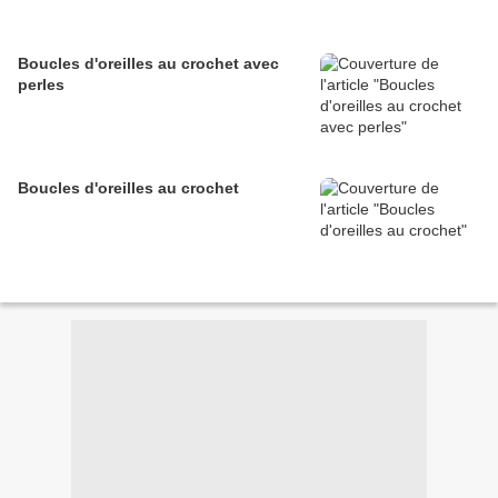
Boucles d'oreilles au crochet avec
perles
Boucles d'oreilles au crochet