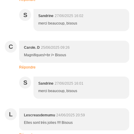
S
Sandrine
27/06/2025 16:02
merci beaucoup, bisous
C
Carole. D
25/06/2025 09:26
Magnifiques!<br /> Bisous
Répondre
S
Sandrine
27/06/2025 16:01
merci beaucoup, bisous
L
Lescreasdemumu
24/06/2025 20:59
Elles sont très jolies !!!! Bisous