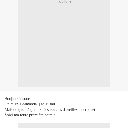
Publicité
Bonjour à toutes !
On m'en a demandé, j'en ai fait !
Mais de quoi s'agit-il ? Des boucles d'oreilles en crochet !
Voici ma toute première paire :