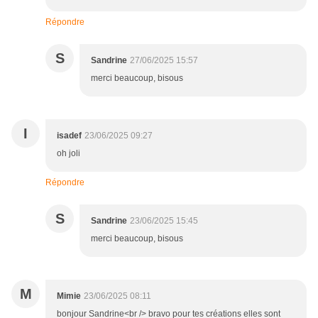
Répondre
S
Sandrine
27/06/2025 15:57
merci beaucoup, bisous
I
isadef
23/06/2025 09:27
oh joli
Répondre
S
Sandrine
23/06/2025 15:45
merci beaucoup, bisous
M
Mimie
23/06/2025 08:11
bonjour Sandrine<br /> bravo pour tes créations elles sont