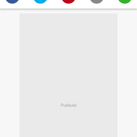
Publicité