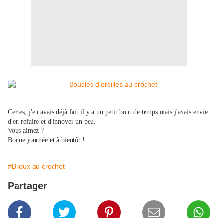
Certes, j'en avais déjà fait il y a un petit bout de temps mais j'avais envie
d'en refaire et d'innover un peu.
Vous aimez ?
Bonne journée et à bientôt !
#Bijoux au crochet
Partager