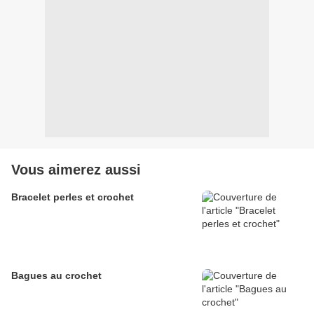
Vous aimerez aussi
Bracelet perles et crochet
Bagues au crochet