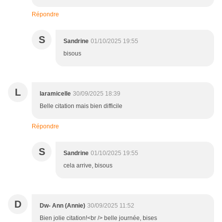
Répondre
S
Sandrine
01/10/2025 19:55
bisous
L
laramicelle
30/09/2025 18:39
Belle citation mais bien difficile
Répondre
S
Sandrine
01/10/2025 19:55
cela arrive, bisous
D
Dw- Ann (Annie)
30/09/2025 11:52
Bien jolie citation!<br /> belle journée, bises