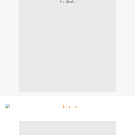
Publicité