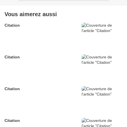
Vous aimerez aussi
Citation
Citation
Citation
Citation