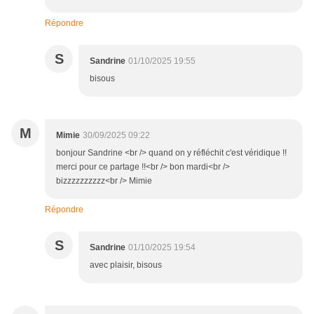
Répondre
S
Sandrine
01/10/2025 19:55
bisous
M
Mimie
30/09/2025 09:22
bonjour Sandrine <br /> quand on y réfléchit c'est véridique !!
merci pour ce partage !!<br /> bon mardi<br />
bizzzzzzzzzz<br /> Mimie
Répondre
S
Sandrine
01/10/2025 19:54
avec plaisir, bisous