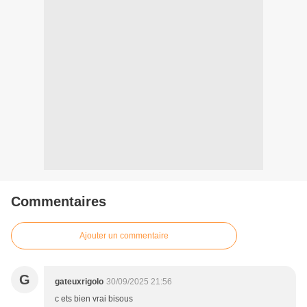
Commentaires
Ajouter un commentaire
G
gateuxrigolo
30/09/2025 21:56
c ets bien vrai bisous