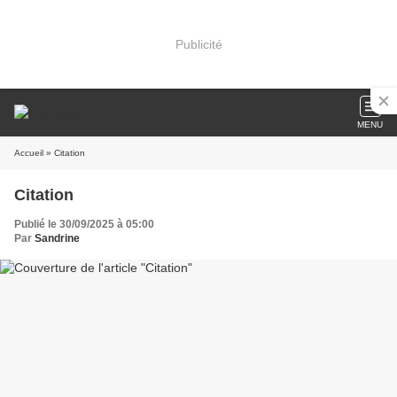
Publicité
MENU
Accueil
» Citation
Citation
Publié le 30/09/2025 à 05:00
Par
Sandrine