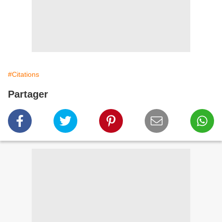
#Citations
Partager