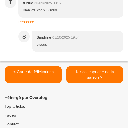
T
tOrtue
30/09/2025 08:02
Bien vrai<br /> Bisous
Répondre
S
Sandrine
01/10/2025 19:54
bisous
< Carte de félicitations
1er col capuche de la
saison >
Hébergé par Overblog
Top articles
Pages
Contact