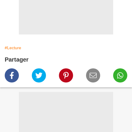
#Lecture
Partager