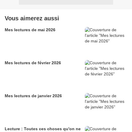
Vous aimerez aussi
Mes lectures de mai 2026
Mes lectures de février 2026
Mes lectures de janvier 2026
Lecture : Toutes ces choses qu'on ne