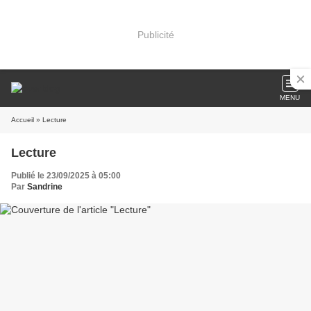
Publicité
MENU
Accueil
» Lecture
Lecture
Publié le 23/09/2025 à 05:00
Par
Sandrine