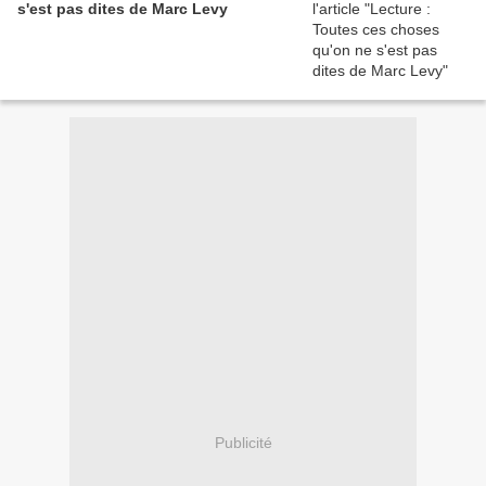
s'est pas dites de Marc Levy
Publicité