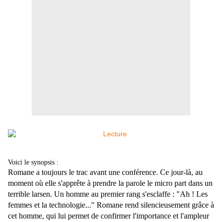
Voici le synopsis :
Romane a toujours le trac avant une conférence. Ce jour-là, au
moment où elle s'apprête à prendre la parole le micro part dans un
terrible larsen. Un homme au premier rang s'esclaffe : "Ah ! Les
femmes et la technologie..." Romane rend silencieusement grâce à
cet homme, qui lui permet de confirmer l'importance et l'ampleur