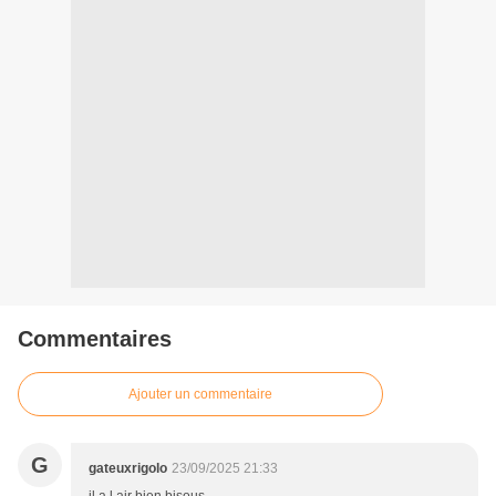
Commentaires
Ajouter un commentaire
G
gateuxrigolo
23/09/2025 21:33