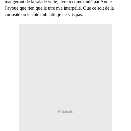
mangeront de la salade verte, livre recommandé par Annie.
J'avoue que rien que le titre m'a interpellé. Que ce soit de la
curiosité ou le côté dubitatif, je ne sais pas.
Publicité