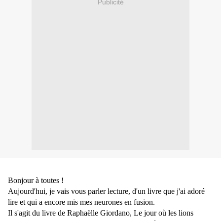
Publicité
Bonjour à toutes !
Aujourd'hui, je vais vous parler lecture, d'un livre que j'ai adoré
lire et qui a encore mis mes neurones en fusion.
Il s'agit du livre de Raphaëlle Giordano, Le jour où les lions