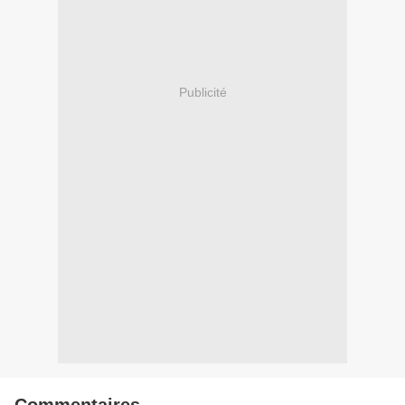
Publicité