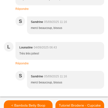
Répondre
S
Sandrine
05/09/2025 11:16
merci beaucoup, bisous
L
Lounatine
04/09/2025 06:43
Très très jolies!
Répondre
S
Sandrine
05/09/2025 11:16
merci beaucoup, bisous
< Bambola Betty Boop
Tutoriel Broderie - Cupcake