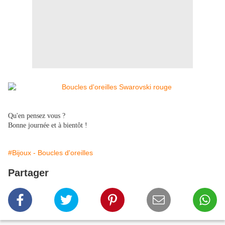
Qu'en pensez vous ?
Bonne journée et à bientôt !
#Bijoux - Boucles d'oreilles
Partager