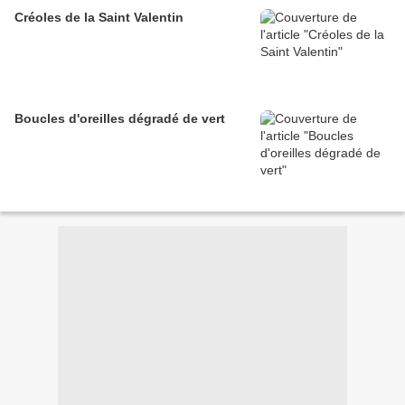
Créoles de la Saint Valentin
Boucles d'oreilles dégradé de vert