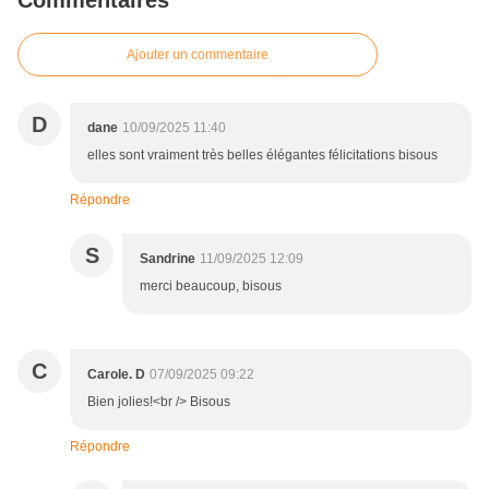
Commentaires
Ajouter un commentaire
D
dane
10/09/2025 11:40
elles sont vraiment très belles élégantes félicitations bisous
Répondre
S
Sandrine
11/09/2025 12:09
merci beaucoup, bisous
C
Carole. D
07/09/2025 09:22
Bien jolies!<br /> Bisous
Répondre