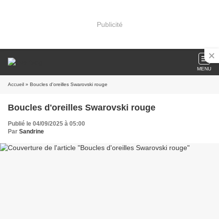
Publicité
MENU
Accueil
» Boucles d'oreilles Swarovski rouge
Boucles d'oreilles Swarovski rouge
Publié le 04/09/2025 à 05:00
Par
Sandrine