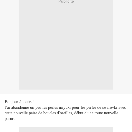
Publicité
Bonjour à toutes !
J'ai abandonné un peu les perles miyuki pour les perles de swarovki avec
cette nouvelle paire de boucles d'oreilles, début d'une toute nouvelle
parure.