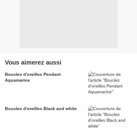
Vous aimerez aussi
Boucles d'oreilles Pendant
Aquamarine
Boucles d'oreilles Black and white