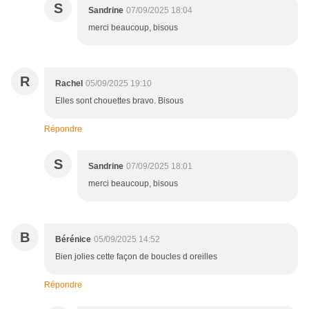
S
Sandrine
07/09/2025 18:04
merci beaucoup, bisous
R
Rachel
05/09/2025 19:10
Elles sont chouettes bravo. Bisous
Répondre
S
Sandrine
07/09/2025 18:01
merci beaucoup, bisous
B
Bérénice
05/09/2025 14:52
Bien jolies cette façon de boucles d oreilles
Répondre