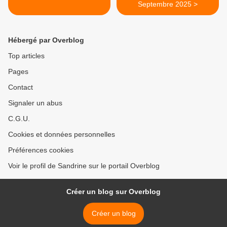
Septembre 2025 >
Hébergé par Overblog
Top articles
Pages
Contact
Signaler un abus
C.G.U.
Cookies et données personnelles
Préférences cookies
Voir le profil de Sandrine sur le portail Overblog
Créer un blog sur Overblog
Créer un blog