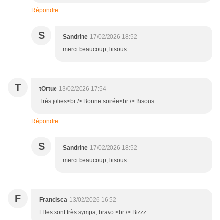
Répondre
S
Sandrine
17/02/2026 18:52
merci beaucoup, bisous
T
tOrtue
13/02/2026 17:54
Très jolies<br /> Bonne soirée<br /> Bisous
Répondre
S
Sandrine
17/02/2026 18:52
merci beaucoup, bisous
F
Francisca
13/02/2026 16:52
Elles sont très sympa, bravo.<br /> Bizzz