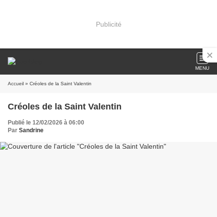
Publicité
MENU
Accueil
» Créoles de la Saint Valentin
Créoles de la Saint Valentin
Publié le 12/02/2026 à 06:00
Par
Sandrine