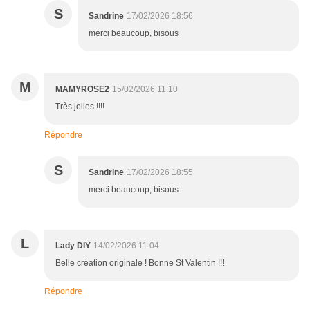
S
Sandrine
17/02/2026 18:56
merci beaucoup, bisous
M
MAMYROSE2
15/02/2026 11:10
Très jolies !!!!
Répondre
S
Sandrine
17/02/2026 18:55
merci beaucoup, bisous
L
Lady DIY
14/02/2026 11:04
Belle création originale ! Bonne St Valentin !!!
Répondre