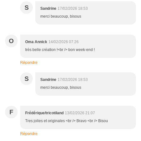
S
Sandrine
17/02/2026 18:53
merci beaucoup, bisous
O
Oma Annick
14/02/2026 07:26
très belle création !<br /> bon week-end !
Répondre
S
Sandrine
17/02/2026 18:53
merci beaucoup, bisous
F
Frédérique/tricotiland
13/02/2026 21:07
Tres jolies et originales <br /> Bravo <br /> Bisou
Répondre