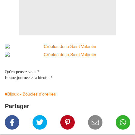
Qu'en pensez vous ?
Bonne journée et à bientôt !
#Bijoux - Boucles d'oreilles
Partager