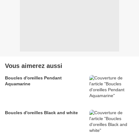
Vous aimerez aussi
Boucles d'oreilles Pendant
Aquamarine
Boucles d'oreilles Black and white