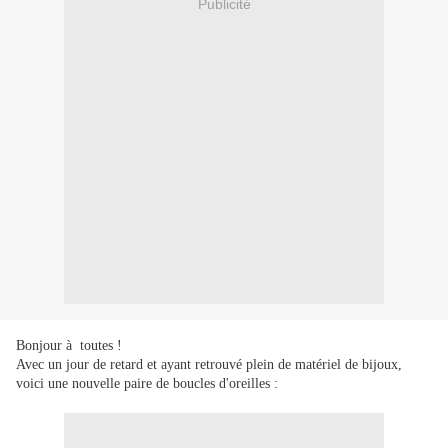
Publicité
Bonjour à toutes !
Avec un jour de retard et ayant retrouvé plein de matériel de bijoux,
voici une nouvelle paire de boucles d'oreilles :