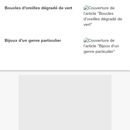
Boucles d'oreilles dégradé de vert
Bijoux d'un genre particulier