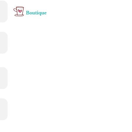
Boutique