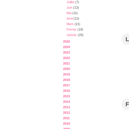
Juillet
(7)
Juin
(13)
Mai
(11)
Avril
(12)
Mars
(21)
Février
(19)
Janvier
(20)
L
2025
2024
2023
2022
2021
2020
2019
2018
2017
2016
2015
2014
F
2013
2012
2011
2010