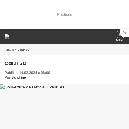
Publicité
MENU
Accueil
» Cœur 3D
Cœur 3D
Publié le 19/02/2024 à 06:00
Par
Sandrine