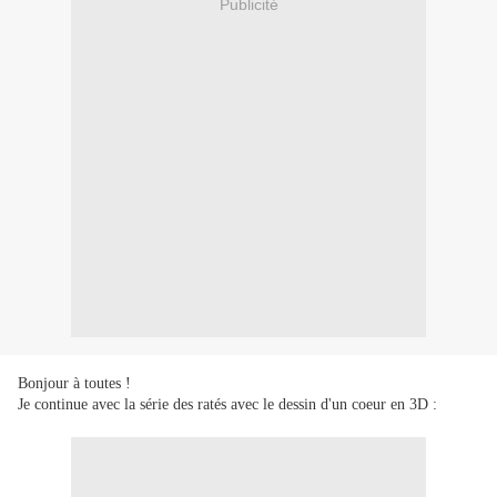
Publicité
Bonjour à toutes !
Je continue avec la série des ratés avec le dessin d'un coeur en 3D :