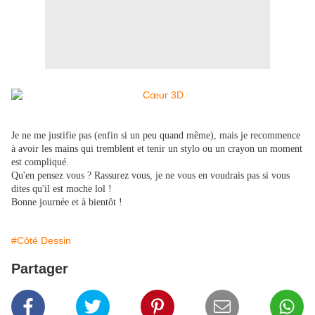
Je ne me justifie pas (enfin si un peu quand même), mais je recommence
à avoir les mains qui tremblent et tenir un stylo ou un crayon un moment
est compliqué.
Qu'en pensez vous ? Rassurez vous, je ne vous en voudrais pas si vous
dites qu'il est moche lol !
Bonne journée et à bientôt !
#Côté Dessin
Partager