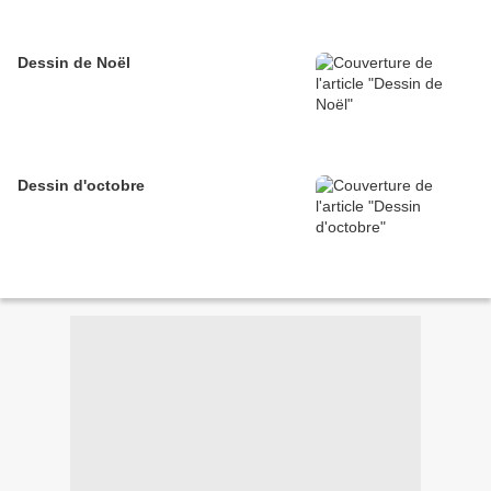
Dessin de Noël
Dessin d'octobre