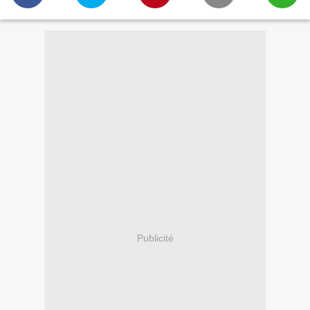
Publicité