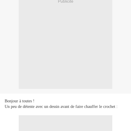
Publicité
Bonjour à toutes !
Un peu de détente avec un dessin avant de faire chauffer le crochet :