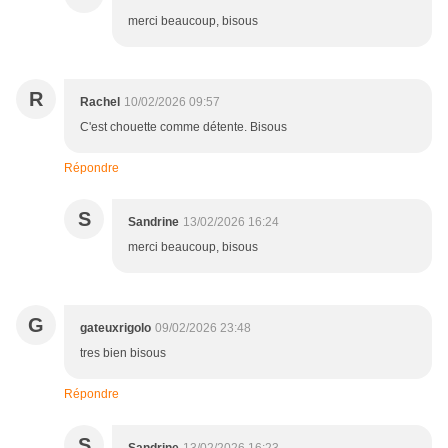
merci beaucoup, bisous
R
Rachel
10/02/2026 09:57
C'est chouette comme détente. Bisous
Répondre
S
Sandrine
13/02/2026 16:24
merci beaucoup, bisous
G
gateuxrigolo
09/02/2026 23:48
tres bien bisous
Répondre
S