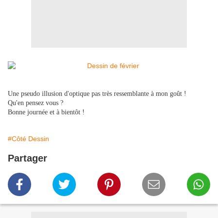
Une pseudo illusion d'optique pas très ressemblante à mon goût !
Qu'en pensez vous ?
Bonne journée et à bientôt !
#Côté Dessin
Partager