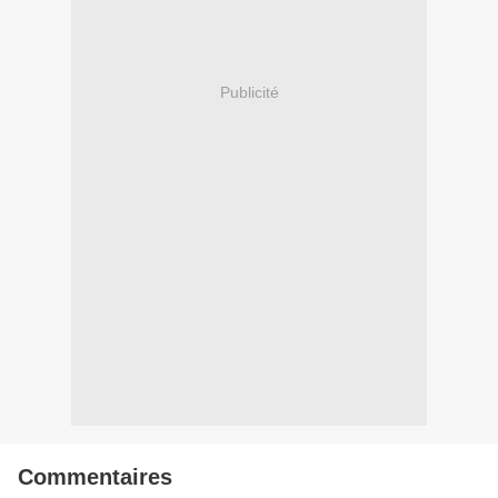
Publicité
Commentaires