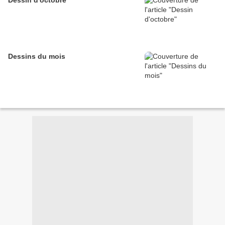
Dessin d'octobre
Dessins du mois