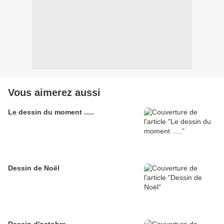
Vous aimerez aussi
Le dessin du moment .....
Dessin de Noël