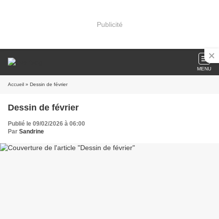
Publicité
MENU
Accueil
» Dessin de février
Dessin de février
Publié le 09/02/2026 à 06:00
Par
Sandrine