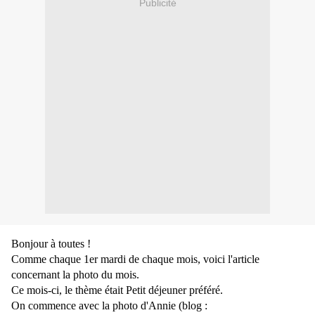
Publicité
Bonjour à toutes !
Comme chaque 1er mardi de chaque mois, voici l'article
concernant la photo du mois.
Ce mois-ci, le thème était Petit déjeuner préféré.
On commence avec la photo d'Annie (blog :