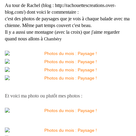
Au tour de Rachel (blog : http://rachouettescreations.over-
blog.com/) d
ont voici le commentaire :
c'est des photos de paysages que je vois à chaque balade avec ma
chienne. Même part temps couvert c'est beau.
Il y a aussi une montagne (avec la croix) que j'aime regarder
quand nous allons à
Chambéry
Et voici ma photo ou plutôt mes photos :