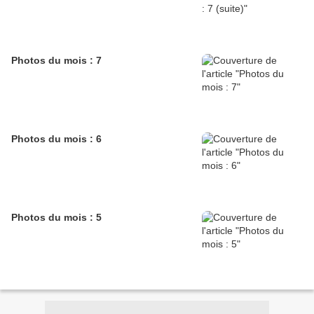
Photos du mois : 7
Photos du mois : 6
Photos du mois : 5