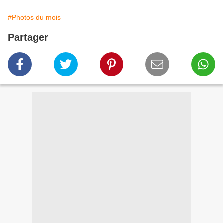
#Photos du mois
Partager