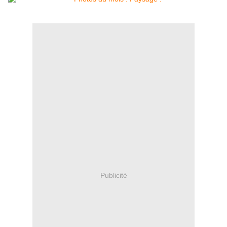
Publicité