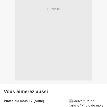
Publicité
Vous aimerez aussi
Photo du mois : 7 (suite)