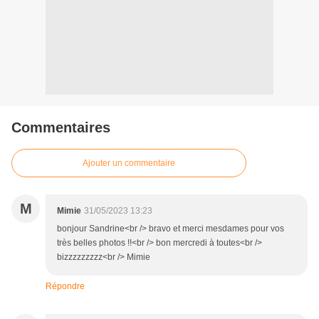
Commentaires
Ajouter un commentaire
M
Mimie
31/05/2023 13:23
bonjour Sandrine<br /> bravo et merci mesdames pour vos
très belles photos !!<br /> bon mercredi à toutes<br />
bizzzzzzzzz<br /> Mimie
Répondre