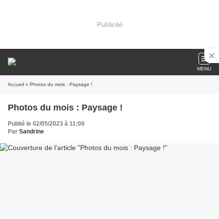
Publicité
MENU
Accueil
» Photos du mois : Paysage !
Photos du mois : Paysage !
Publié le 02/05/2023 à 11:00
Par
Sandrine