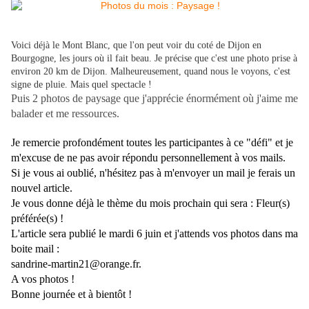
Voici déjà le Mont Blanc, que l'on peut voir du coté de Dijon en
Bourgogne, les jours où il fait beau. Je précise que c'est une photo prise à
environ 20 km de Dijon. Malheureusement, quand nous le voyons, c'est
signe de pluie. Mais quel spectacle !
Puis 2 photos de paysage que j'apprécie énormément où j'aime me
balader et me ressources.
Je remercie profondément toutes les participantes à ce "défi" et je
m'excuse de ne pas avoir répondu personnellement à vos mails.
Si je vous ai oublié, n'hésitez pas à m'envoyer un mail je ferais un
nouvel article.
Je vous donne déjà le thème du mois prochain qui sera : Fleur(s)
préférée(s) !
L'article sera publié le mardi 6 juin et j'attends vos photos dans ma
boite mail :
sandrine-martin21@orange.fr.
A vos photos !
Bonne journée et à bientôt !