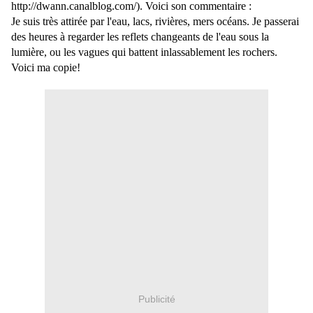
http://dwann.canalblog.com/). Voici son commentaire :
Je suis très attirée par l'eau, lacs, rivières, mers océans. Je passerai
des heures à regarder les reflets changeants de l'eau sous la
lumière, ou les vagues qui battent inlassablement les rochers.
Voici ma copie!
Publicité