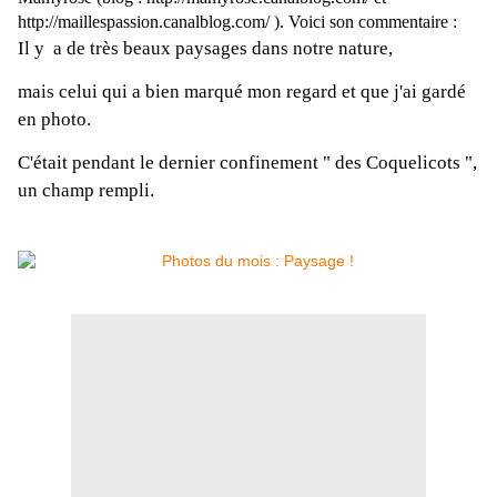
http://maillespassion.canalblog.com/ ). Voici son commentaire :
Il y a de très beaux paysages dans notre nature,
mais celui qui a bien marqué mon regard et que j'ai gardé
en photo.
C'était pendant le dernier confinement " des Coquelicots ",
un champ rempli.