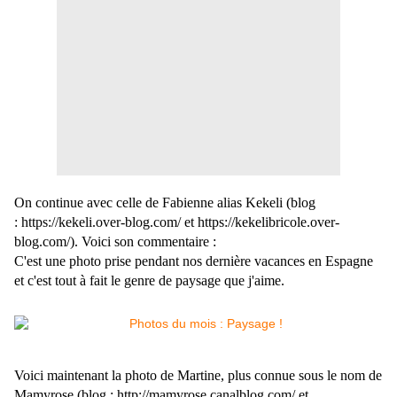
On continue avec celle de Fabienne alias Kekeli (blog
: https://kekeli.over-blog.com/ et https://kekelibricole.over-
blog.com/). Voici son commentaire :
C'est une photo prise pendant nos dernière vacances en Espagne
et c'est tout à fait le genre de paysage que j'aime.
Voici maintenant la photo de Martine, plus connue sous le nom de
Mamyrose (blog : http://mamyrose.canalblog.com/ et