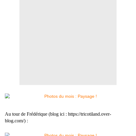
Au tour de Frédérique (blog ici : https://tricotiland.over-
blog.com/) :