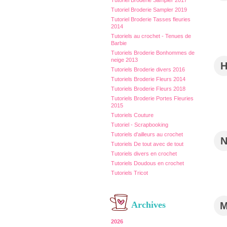
Tutoriel Broderie Sampler 2017
Tutoriel Broderie Sampler 2019
Tutoriel Broderie Tasses fleuries
2014
Tutoriels au crochet - Tenues de
Barbie
Tutoriels Broderie Bonhommes de
neige 2013
Tutoriels Broderie divers 2016
Tutoriels Broderie Fleurs 2014
Tutoriels Broderie Fleurs 2018
Tutoriels Broderie Portes Fleuries
2015
Tutoriels Couture
Tutoriel - Scrapbooking
Tutoriels d'ailleurs au crochet
Tutoriels De tout avec de tout
Tutoriels divers en crochet
Tutoriels Doudous en crochet
Tutoriels Tricot
Archives
2026