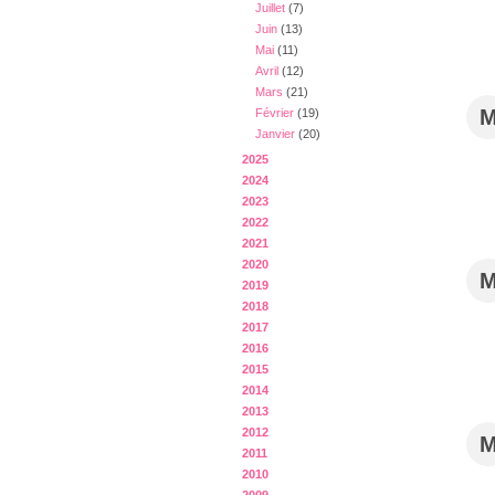
Juillet
(7)
Juin
(13)
Mai
(11)
Avril
(12)
Mars
(21)
Février
(19)
Janvier
(20)
2025
2024
2023
2022
2021
2020
2019
2018
2017
2016
2015
2014
2013
2012
2011
2010