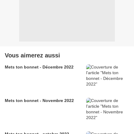
Vous aimerez aussi
Mets ton bonnet - Décembre 2022
Mets ton bonnet - Novembre 2022