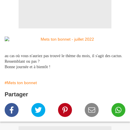
au cas où vous n'auriez pas trouvé le thème du mois, il s'agit des cactus.
Ressemblant ou pas ?
Bonne journée et à bientôt !
#Mets ton bonnet
Partager