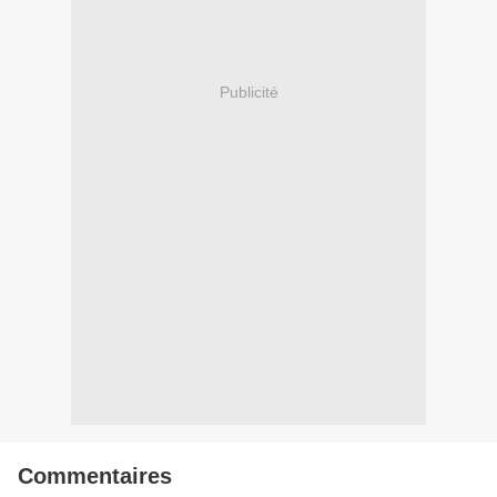
Publicité
Commentaires