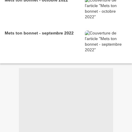
Mets ton bonnet - octobre 2022
Mets ton bonnet - septembre 2022