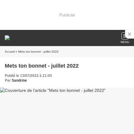
Publicité
MENU
Accueil
» Mets ton bonnet - juillet 2022
Mets ton bonnet - juillet 2022
Publié le 13/07/2022 à 21:05
Par
Sandrine