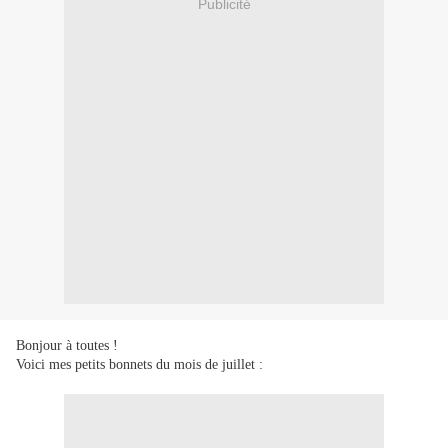
Publicité
Bonjour à toutes !
Voici mes petits bonnets du mois de juillet :