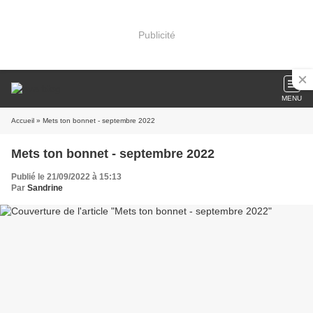
Publicité
MENU
Accueil
» Mets ton bonnet - septembre 2022
Mets ton bonnet - septembre 2022
Publié le 21/09/2022 à 15:13
Par
Sandrine