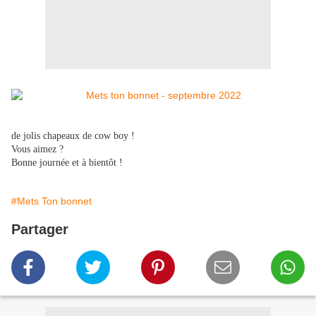
de jolis chapeaux de cow boy !
Vous aimez ?
Bonne journée et à bientôt !
#Mets Ton bonnet
Partager