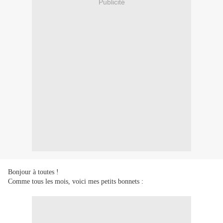
Publicité
Bonjour à toutes !
Comme tous les mois, voici mes petits bonnets :