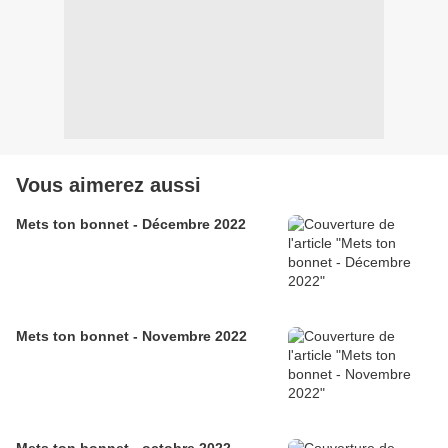
Vous aimerez aussi
Mets ton bonnet - Décembre 2022
Mets ton bonnet - Novembre 2022