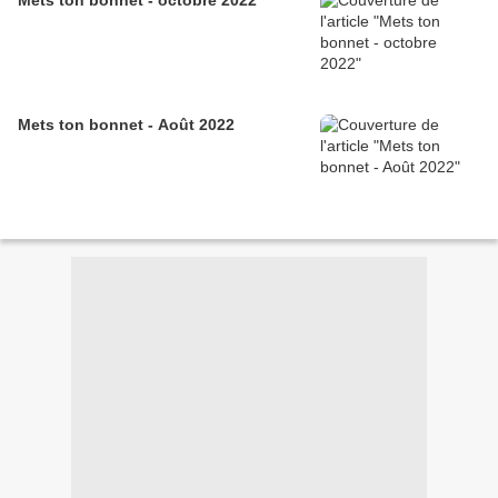
Mets ton bonnet - octobre 2022
Mets ton bonnet - Août 2022