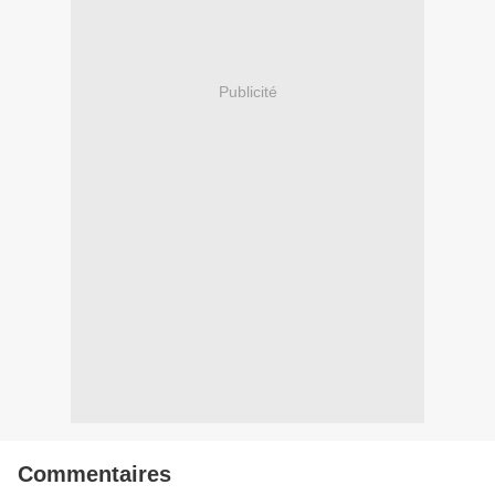
Publicité
Commentaires