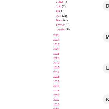
Juillet
(7)
Juin
(13)
Mai
(11)
Avril
(12)
Mars
(21)
Février
(19)
Janvier
(20)
2025
2024
2023
2022
2021
2020
2019
L
2018
2017
2016
2015
2014
2013
2012
2011
2010