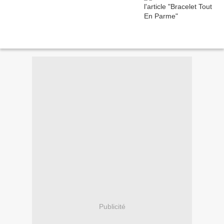
Publicité