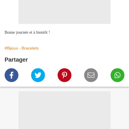
Bonne journée et à bientôt !
#Bijoux - Bracelets
Partager