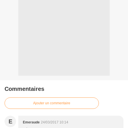
Commentaires
Ajouter un commentaire
E
Emeraude
24/03/2017 10:14