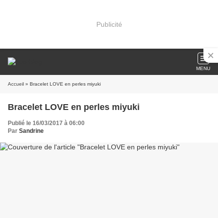
Publicité
MENU
Accueil
» Bracelet LOVE en perles miyuki
Bracelet LOVE en perles miyuki
Publié le 16/03/2017 à 06:00
Par
Sandrine