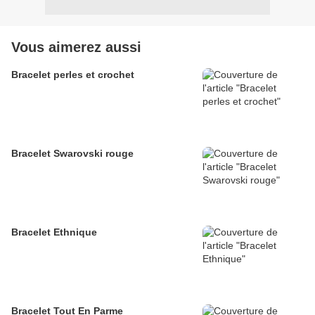
Vous aimerez aussi
Bracelet perles et crochet
Bracelet Swarovski rouge
Bracelet Ethnique
Bracelet Tout En Parme