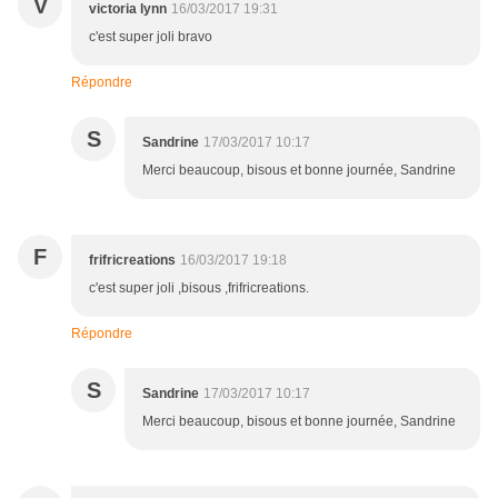
V
victoria lynn
16/03/2017 19:31
c'est super joli bravo
Répondre
S
Sandrine
17/03/2017 10:17
Merci beaucoup, bisous et bonne journée, Sandrine
F
frifricreations
16/03/2017 19:18
c'est super joli ,bisous ,frifricreations.
Répondre
S
Sandrine
17/03/2017 10:17
Merci beaucoup, bisous et bonne journée, Sandrine