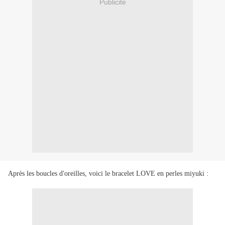
Publicité
Après les boucles d'oreilles, voici le bracelet LOVE en perles miyuki :