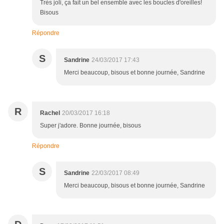
Très joli, ça fait un bel ensemble avec les boucles d'oreilles!
Bisous
Répondre
S
Sandrine
24/03/2017 17:43
Merci beaucoup, bisous et bonne journée, Sandrine
R
Rachel
20/03/2017 16:18
Super j'adore. Bonne journée, bisous
Répondre
S
Sandrine
22/03/2017 08:49
Merci beaucoup, bisous et bonne journée, Sandrine