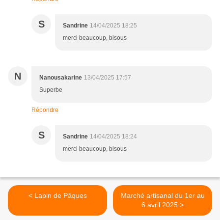
S
Sandrine
14/04/2025 18:25
merci beaucoup, bisous
N
Nanousakarine
13/04/2025 17:57
Superbe
Répondre
S
Sandrine
14/04/2025 18:24
merci beaucoup, bisous
< Lapin de Pâques
Marché artisanal du 1er au
6 avril 2025 >