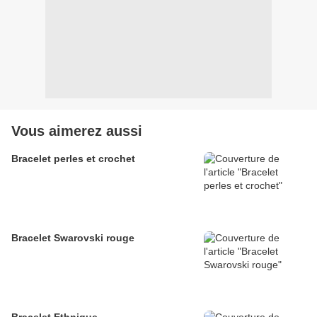
Vous aimerez aussi
Bracelet perles et crochet
Bracelet Swarovski rouge