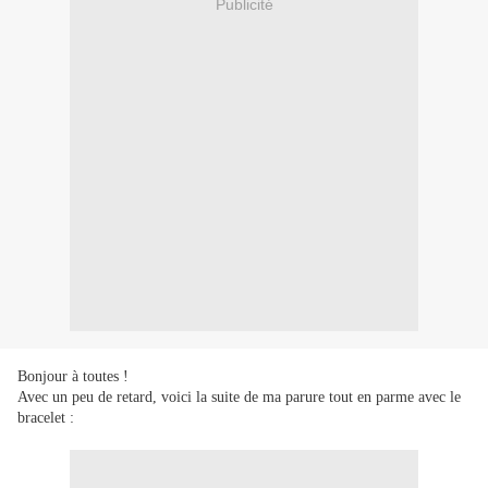
Publicité
Bonjour à toutes !
Avec un peu de retard, voici la suite de ma parure tout en parme avec le
bracelet :