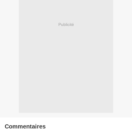
Publicité
Commentaires