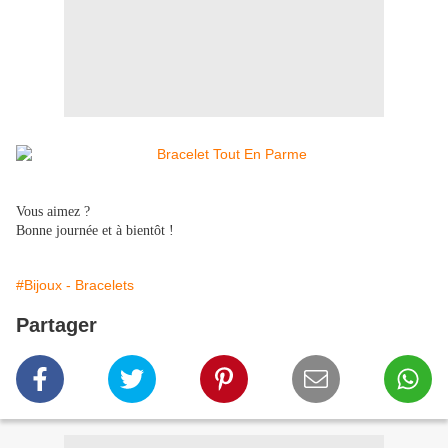
Vous aimez ?
Bonne journée et à bientôt !
#Bijoux - Bracelets
Partager