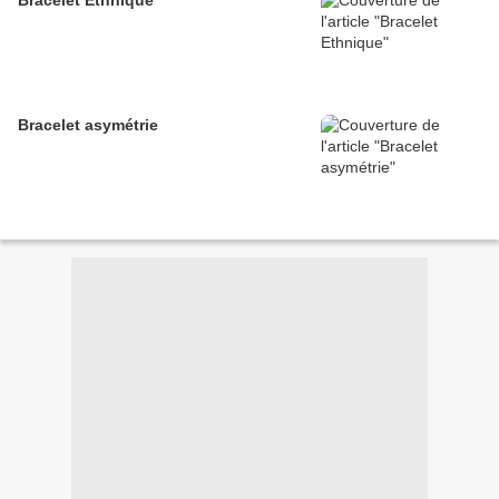
Bracelet Ethnique
Bracelet asymétrie