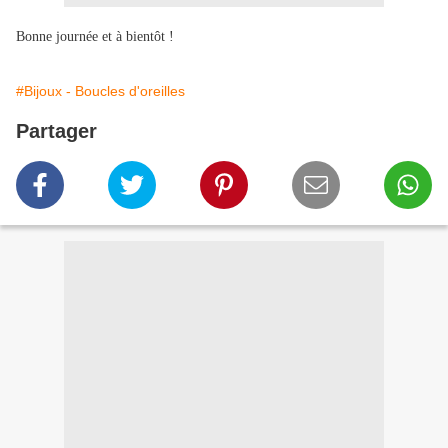
Bonne journée et à bientôt !
#Bijoux - Boucles d'oreilles
Partager