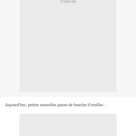
Publicité
Aujourd'hui, petites nouvelles paires de boucles d'oreilles :