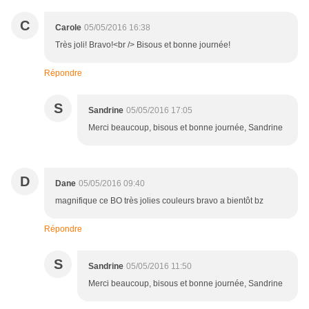
C
Carole
05/05/2016 16:38
Très joli! Bravo!<br /> Bisous et bonne journée!
Répondre
S
Sandrine
05/05/2016 17:05
Merci beaucoup, bisous et bonne journée, Sandrine
D
Dane
05/05/2016 09:40
magnifique ce BO très jolies couleurs bravo a bientôt bz
Répondre
S
Sandrine
05/05/2016 11:50
Merci beaucoup, bisous et bonne journée, Sandrine