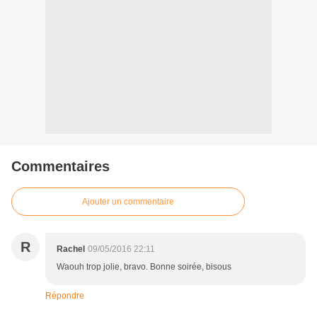
Commentaires
Ajouter un commentaire
R
Rachel
09/05/2016 22:11
Waouh trop jolie, bravo. Bonne soirée, bisous
Répondre