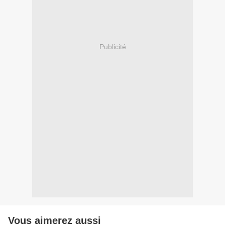
Publicité
Vous aimerez aussi