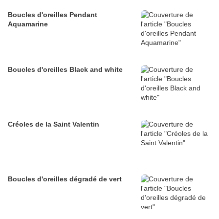
Boucles d'oreilles Pendant
Aquamarine
Boucles d'oreilles Black and white
Créoles de la Saint Valentin
Boucles d'oreilles dégradé de vert