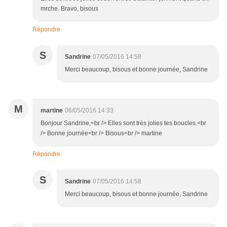
mrche. Bravo, bisous
Répondre
S
Sandrine
07/05/2016 14:58
Merci beaucoup, bisous et bonne journée, Sandrine
M
martine
06/05/2016 14:33
Bonjour Sandrine,<br /> Elles sont très jolies tes boucles.<br
/> Bonne journée<br /> Bisous<br /> martine
Répondre
S
Sandrine
07/05/2016 14:58
Merci beaucoup, bisous et bonne journée, Sandrine