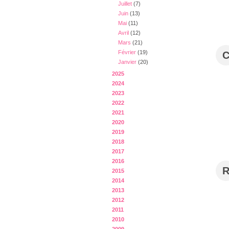
Juillet
(7)
Juin
(13)
Mai
(11)
Avril
(12)
Mars
(21)
Février
(19)
Janvier
(20)
2025
2024
2023
2022
2021
2020
2019
2018
2017
2016
2015
2014
2013
2012
2011
2010