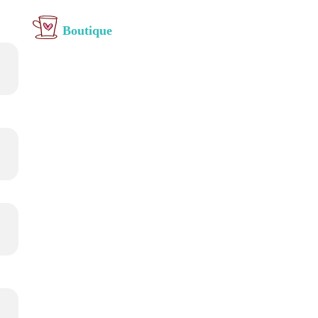
Boutique