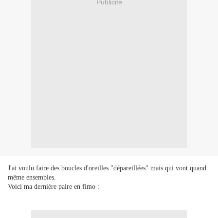
Publicité
J'ai voulu faire des boucles d'oreilles "dépareillées" mais qui vont quand
même ensembles.
Voici ma dernière paire en fimo :