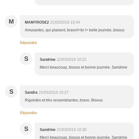
M
MAMYROSE2
21/03/2016 10:34
Amusantes, qui plaisent, bravo!!<br /> belle journée, bisous
Répondre
S
Sandrine
22/03/2016 10:22
Merci beaucoup, bisous et bonne journée, Sandrine
S
Sandra
21/03/2016 10:27
Rigolotes et très ressemblantes, bravo. Bisous
Répondre
S
Sandrine
21/03/2016 10:30
Merci beaucoup, bisous et bonne journée, Sandrine