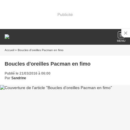
Publicité
MENU
Accueil
» Boucles d'oreilles Pacman en fimo
Boucles d'oreilles Pacman en fimo
Publié le 21/03/2016 à 06:00
Par
Sandrine