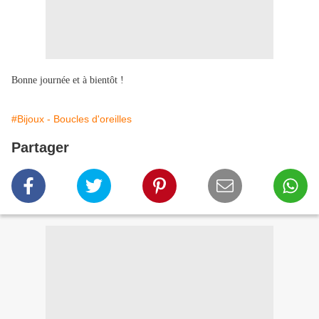
Bonne journée et à bientôt !
#Bijoux - Boucles d'oreilles
Partager