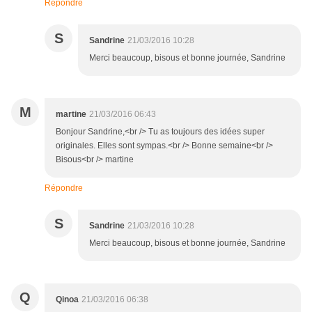
Répondre
S
Sandrine
21/03/2016 10:28
Merci beaucoup, bisous et bonne journée, Sandrine
M
martine
21/03/2016 06:43
Bonjour Sandrine,<br /> Tu as toujours des idées super
originales. Elles sont sympas.<br /> Bonne semaine<br />
Bisous<br /> martine
Répondre
S
Sandrine
21/03/2016 10:28
Merci beaucoup, bisous et bonne journée, Sandrine
Q
Qinoa
21/03/2016 06:38