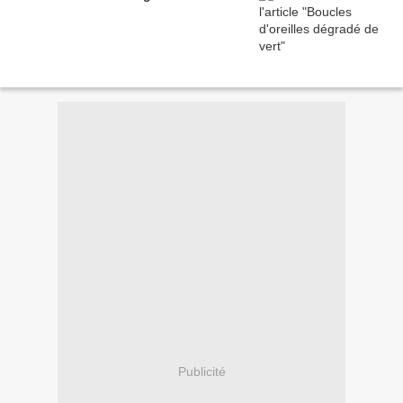
Publicité