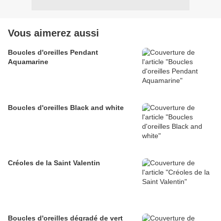
Vous aimerez aussi
Boucles d'oreilles Pendant
Aquamarine
Boucles d'oreilles Black and white
Créoles de la Saint Valentin
Boucles d'oreilles dégradé de vert