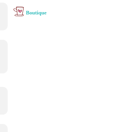
Boutique