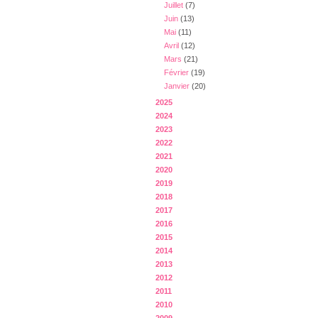
Juillet
(7)
Juin
(13)
Mai
(11)
Avril
(12)
Mars
(21)
Février
(19)
Janvier
(20)
2025
2024
2023
2022
2021
2020
2019
2018
2017
2016
2015
2014
2013
2012
2011
2010