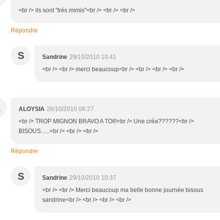
<br /> ils sont "trés mimis"<br /> <br /> <br />
Répondre
S
Sandrine
29/10/2010 10:41
<br /> <br /> merci beaucoup<br /> <br /> <br /> <br />
A
ALOYSIA
26/10/2010 08:27
<br /> TROP MIGNON BRAVO A TOI!!<br /> Une créa??????<br />
BISOUS......<br /> <br /> <br />
Répondre
S
Sandrine
29/10/2010 10:37
<br /> <br /> Merci beaucoup ma belle bonne journée bisous
sandrine<br /> <br /> <br /> <br />