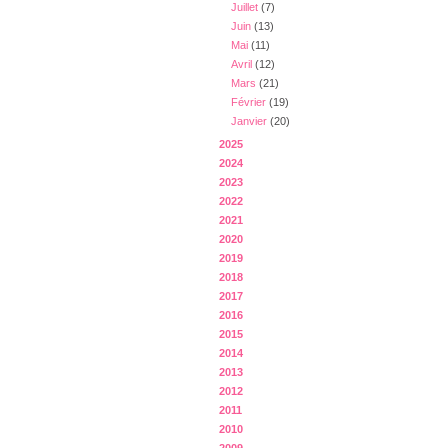
Juillet
(7)
Juin
(13)
Mai
(11)
Avril
(12)
Mars
(21)
Février
(19)
Janvier
(20)
2025
2024
2023
2022
2021
2020
2019
2018
2017
2016
2015
2014
2013
2012
2011
2010