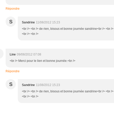
Répondre
S
Sandrine
11/08/2012 15:23
<br /> <br /> de rien, bisous et bonne journée sandrine<br /> <br />
<br /> <br />
Line
09/08/2012 07:08
<br /> Merci pour le lien et bonne journée.<br />
Répondre
S
Sandrine
11/08/2012 15:23
<br /> <br /> de rien, bisous et bonne journée sandrine<br /> <br />
<br /> <br />