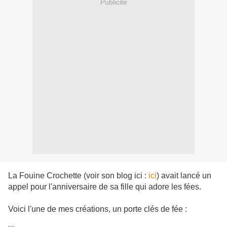
Publicité
La Fouine Crochette (voir son blog ici :
ici
) avait lancé un
appel pour l'anniversaire de sa fille qui adore les fées.
Voici l'une de mes créations, un porte clés de fée :