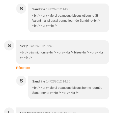
S
Sandrine
14/02/2012 14:23
<br /> <br /> Merci beaucoup bisous et bonne St
Valentin à toi aussi bonne journée Sandrine<br />
<br /> <br /> <br />
S
Sccip
14/02/2012 09:46
<br /> très mignonne<br /> <br /> <br /> bises<br /> <br /> <br
/> <br />
Répondre
S
Sandrine
14/02/2012 14:35
<br /> <br /> Merci beaucoup bisous bonne journée
Sandrine<br /> <br /> <br /> <br />
L