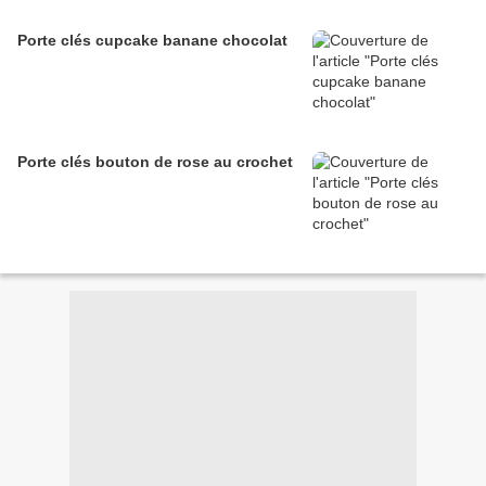
Porte clés cupcake banane chocolat
Porte clés bouton de rose au crochet