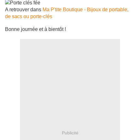
A retrouver dans
Ma P'tite Boutique - Bijoux de portable,
de sacs ou porte-clés
Bonne journée et à bientôt !
Publicité