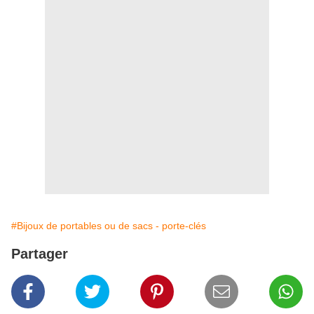
#Bijoux de portables ou de sacs - porte-clés
Partager