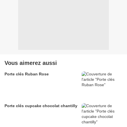
Vous aimerez aussi
Porte clés Ruban Rose
Porte clés cupcake chocolat chantilly