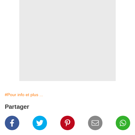
#Pour info et plus ...
Partager