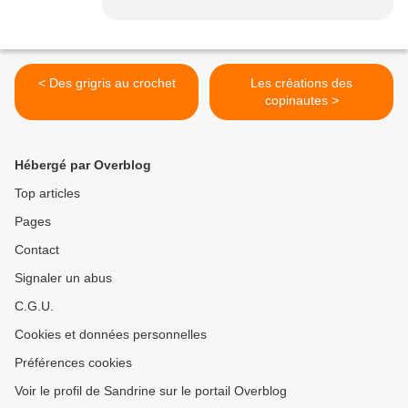
< Des grigris au crochet
Les créations des
copinautes >
Hébergé par Overblog
Top articles
Pages
Contact
Signaler un abus
C.G.U.
Cookies et données personnelles
Préférences cookies
Voir le profil de Sandrine sur le portail Overblog