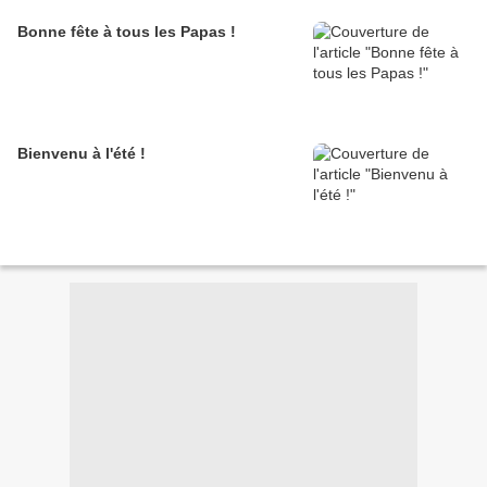
Bonne fête à tous les Papas !
Bienvenu à l'été !