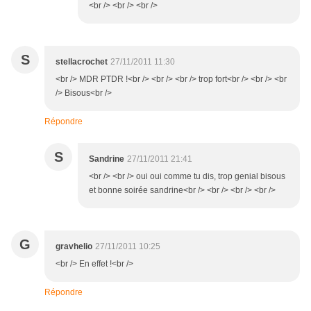
<br /> <br /> <br />
S
stellacrochet
27/11/2011 11:30
<br /> MDR PTDR !<br /> <br /> <br /> trop fort<br /> <br /> <br
/> Bisous<br />
Répondre
S
Sandrine
27/11/2011 21:41
<br /> <br /> oui oui comme tu dis, trop genial bisous
et bonne soirée sandrine<br /> <br /> <br /> <br />
G
gravhelio
27/11/2011 10:25
<br /> En effet !<br />
Répondre