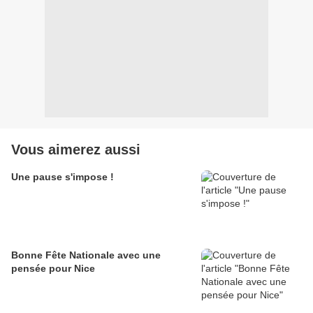
Vous aimerez aussi
Une pause s'impose !
Bonne Fête Nationale avec une
pensée pour Nice