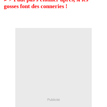
gosses font des conneries !
Publicité