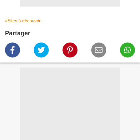
#Sites à découvrir
Partager