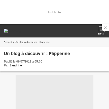
Publicité
MENU
Accueil
» Un blog à découvrir : Flipperine
Un blog à découvrir : Flipperine
Publié le 09/07/2013 à 05:00
Par
Sandrine