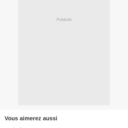
Publicité
Vous aimerez aussi