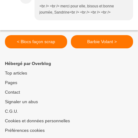
<br /> <br /> merci pour elle, bisous et bonne
journée, Sandrine<br /> <br /> <br /> <br />
< Blocs façon scrap
Barbie Volant >
Hébergé par Overblog
Top articles
Pages
Contact
Signaler un abus
C.G.U.
Cookies et données personnelles
Préférences cookies