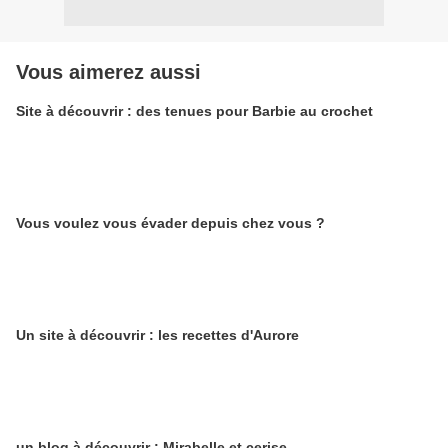
Vous aimerez aussi
Site à découvrir : des tenues pour Barbie au crochet
Vous voulez vous évader depuis chez vous ?
Un site à découvrir : les recettes d'Aurore
un blog à découvrir : Mirabelle et cerise