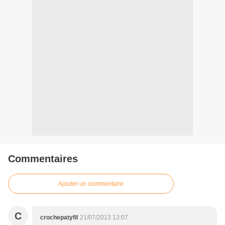
Commentaires
Ajouter un commentaire
C
crochepatyfil
21/07/2013 13:07