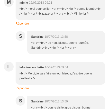
M
mimie
16/07/2013 09:21
<br /> merci pour ce lien <br /> <br /> <br /> bonne journée<br
/> <br /> <br /> bizzzzz<br /> <br /> <br /> Mimie<br />
Répondre
S
Sandrine
18/07/2013 13:58
<br /> <br /> de rien, bisous, bonne journée,
Sandrine<br /> <br /> <br /> <br />
L
lafouinecrochette
16/07/2013 09:04
<br /> Merci, je vais faire un tour bisous, j'espère que tu
profite<br />
Répondre
S
Sandrine
18/07/2013 13:59
<br /> <br /> bonne visite, gros bisous, bonne