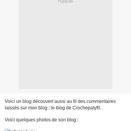
Publicité
Voici un blog découvert aussi au fil des commentaires
laissés sur mon blog : le blog de Crochepatyfil.
Voici quelques photos de son blog :