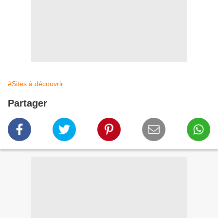
#Sites à découvrir
Partager