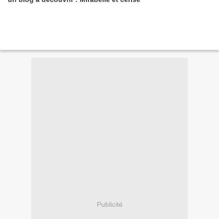
Publicité