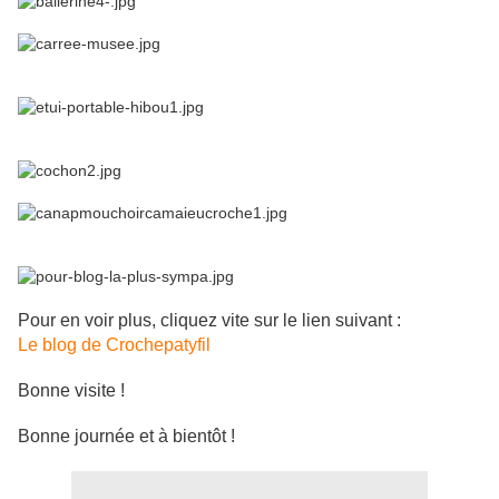
Pour en voir plus, cliquez vite sur le lien suivant :
Le blog de Crochepatyfil
Bonne visite !
Bonne journée et à bientôt !