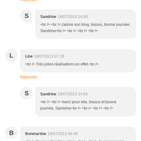
S
Sandrine
18/07/2013 14:00
<br /> <br /> j'adore son blog, bisous, bonne journée,
Sandrine<br /> <br /> <br /> <br />
L
Line
16/07/2013 07:28
<br /> Très jolies réalisations en effet.<br />
Répondre
S
Sandrine
18/07/2013 14:00
<br /> <br /> merci pour elle, bisous et bonne
journée, Sandrine<br /> <br /> <br /> <br />
B
Bonmartine
16/07/2013 06:49