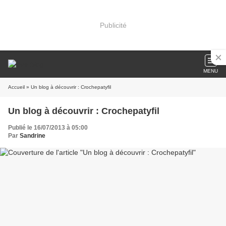
Publicité
MENU
Accueil
» Un blog à découvrir : Crochepatyfil
Un blog à découvrir : Crochepatyfil
Publié le 16/07/2013 à 05:00
Par
Sandrine