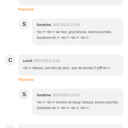
Répondre
S
Sandrine
18/07/2013 13:59
<br /> <br /> de rien, gros bisous, bonne journée,
Sandrine<br /> <br /> <br /> <br />
C
careli
16/07/2013 11:00
<br /> kikouu, une fois de plus : pas de photos !! pfff<br />
Répondre
S
Sandrine
18/07/2013 14:00
<br /> <br /> encore un beug ! bisous, bonne journée,
Sandrine<br /> <br /> <br /> <br />