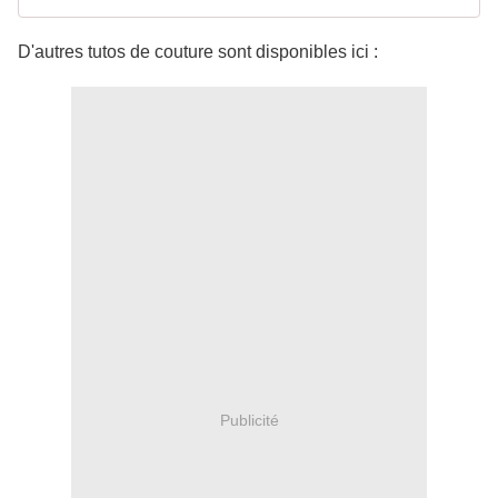
D'autres tutos de couture sont disponibles ici :
Publicité