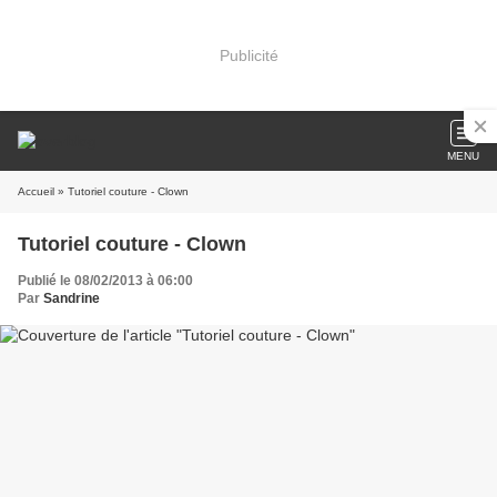
Publicité
MENU
Accueil
» Tutoriel couture - Clown
Tutoriel couture - Clown
Publié le 08/02/2013 à 06:00
Par
Sandrine