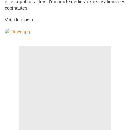
et je la publierai lors d'un article dédié aux réalisations des
copinautes.
Voici le clown :