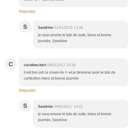
Répondre
S
Sandrine
01/01/2018 13:38
je vous envoie le tuto de suite, bises et bonne
journée, Sandrine
C
carolinecheri
08/01/2017 19:19
il est tres joli ce clown<br /> et je desirerai avoir le tuto de
confection merci et bonne journée
Répondre
S
Sandrine
09/01/2017 10:22
je vous envoie le tuto de suite, bises et bonne
journée, Sandrine