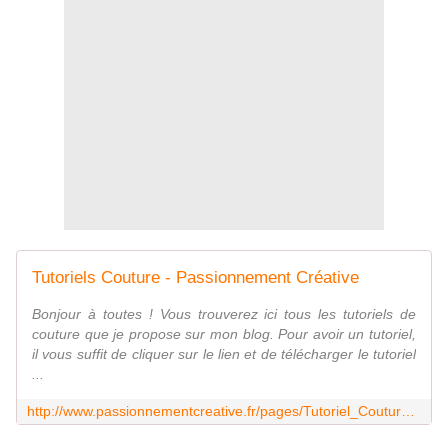
Tutoriels Couture - Passionnement Créative
Bonjour à toutes ! Vous trouverez ici tous les tutoriels de
couture que je propose sur mon blog. Pour avoir un tutoriel,
il vous suffit de cliquer sur le lien et de télécharger le tutoriel
...
http://www.passionnementcreative.fr/pages/Tutoriel_Couture-8507804.html