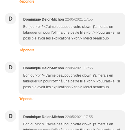
Répondre
D
Dominique Delor-Michon
22/05/2021 17:55
Bonjour<br /> J'aime beaucoup votre clown, j'aimerais en
fabriquer un pour l'offrir à une petite fille.<br /> Pouurais-je , si
possible avoir les explications ?<br /> Merci beaucoup
Répondre
D
Dominique Delor-Michon
22/05/2021 17:55
Bonjour<br /> J'aime beaucoup votre clown, j'aimerais en
fabriquer un pour l'offrir à une petite fille.<br /> Pouurais-je , si
possible avoir les explications ?<br /> Merci beaucoup
Répondre
D
Dominique Delor-Michon
22/05/2021 17:55
Bonjour<br /> J'aime beaucoup votre clown, j'aimerais en