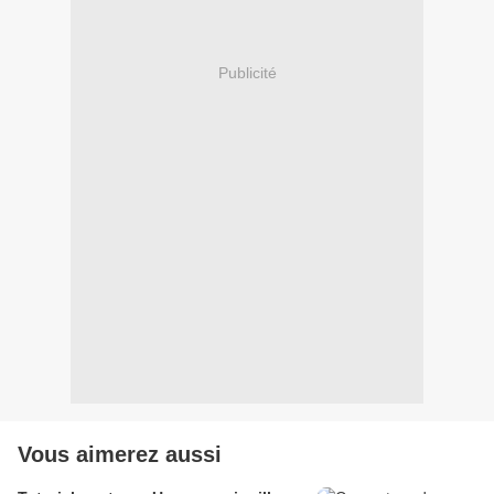
Publicité
Vous aimerez aussi