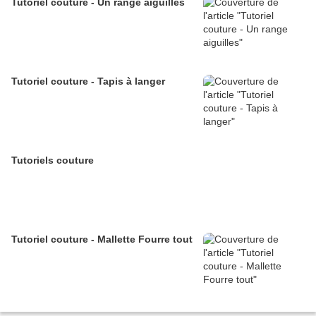
Tutoriel couture - Un range aiguilles
Tutoriel couture - Tapis à langer
Tutoriels couture
Tutoriel couture - Mallette Fourre tout