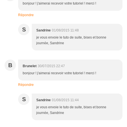
bonjour ! j'aimerai recevoir votre tutoriel ! merci !
Répondre
S
Sandrine
01/08/2015 11:48
je vous envoie le tuto de suite, bises et bonne
journée, Sandrine
B
Brunelet
30/07/2015 22:47
bonjour ! j'aimerai recevoir votre tutoriel ! merci !
Répondre
S
Sandrine
01/08/2015 11:44
je vous envoie le tuto de suite, bises et bonne
journée, Sandrine