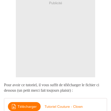
Publicité
Pour avoir ce tutoriel, il vous suffit de télécharger le fichier ci
dessous (un petit merci fait toujours plaisir) :
Télécharger
Tutoriel Couture - Clown