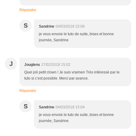
Répondre
S
Sandrine
04/03/2018 15:06
je vous envoie le tuto de suite, bises et bonne
journée, Sandrine
J
Jouglens
27/02/2018 15:02
Quel joli petit clown ! Je suis vraimen Très intéressé par le
tuto si c’est possible. Merci par avance.
Répondre
S
Sandrine
04/03/2018 15:04
je vous envoie le tuto de suite, bises et bonne
journée, Sandrine