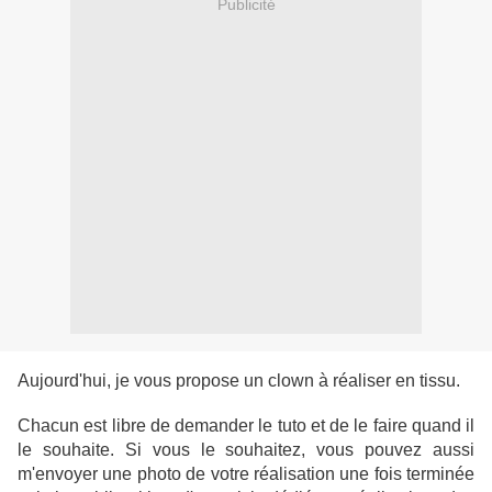
Publicité
Aujourd'hui, je vous propose un clown à réaliser en tissu.
Chacun est libre de demander le tuto et de le faire quand il
le souhaite. Si vous le souhaitez, vous pouvez aussi
m'envoyer une photo de votre réalisation une fois terminée