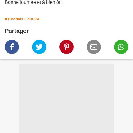
Bonne journée et à bientôt !
#Tutoriels Couture
Partager