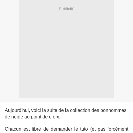
Publicité
Aujourd'hui, voici la suite de la collection des bonhommes
de neige au point de croix.
Chacun est libre de demander le tuto (et pas forcément