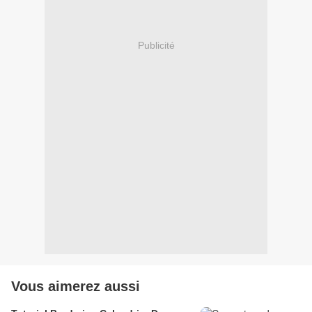
Publicité
Vous aimerez aussi