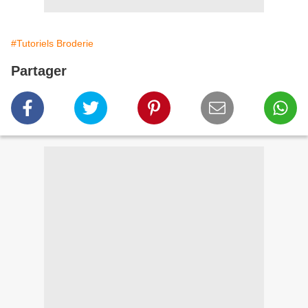
#Tutoriels Broderie
Partager