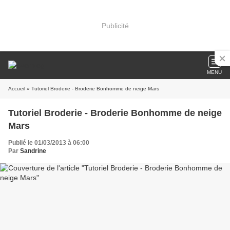
Publicité
MENU
Accueil
» Tutoriel Broderie - Broderie Bonhomme de neige Mars
Tutoriel Broderie - Broderie Bonhomme de neige
Mars
Publié le 01/03/2013 à 06:00
Par
Sandrine