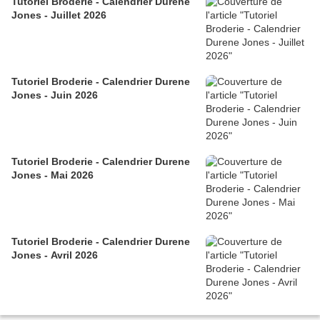
Tutoriel Broderie - Calendrier Durene
Jones - Juillet 2026
Tutoriel Broderie - Calendrier Durene
Jones - Juin 2026
Tutoriel Broderie - Calendrier Durene
Jones - Mai 2026
Tutoriel Broderie - Calendrier Durene
Jones - Avril 2026