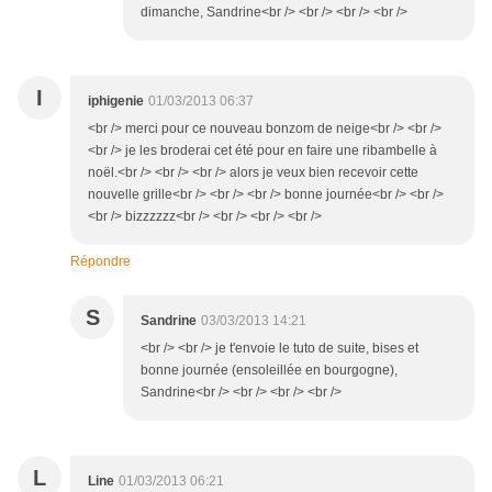
dimanche, Sandrine<br /> <br /> <br /> <br />
I
iphigenie
01/03/2013 06:37
<br /> merci pour ce nouveau bonzom de neige<br /> <br />
<br /> je les broderai cet été pour en faire une ribambelle à
noël.<br /> <br /> <br /> alors je veux bien recevoir cette
nouvelle grille<br /> <br /> <br /> bonne journée<br /> <br />
<br /> bizzzzzz<br /> <br /> <br /> <br />
Répondre
S
Sandrine
03/03/2013 14:21
<br /> <br /> je t'envoie le tuto de suite, bises et
bonne journée (ensoleillée en bourgogne),
Sandrine<br /> <br /> <br /> <br />
L
Line
01/03/2013 06:21