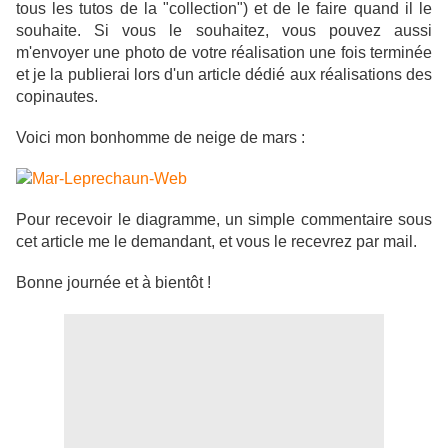
tous les tutos de la "collection") et de le faire quand il le
souhaite. Si vous le souhaitez, vous pouvez aussi
m'envoyer une photo de votre réalisation une fois terminée
et je la publierai lors d'un article dédié aux réalisations des
copinautes.
Voici mon bonhomme de neige de mars :
Pour recevoir le diagramme, un simple commentaire sous
cet article me le demandant, et vous le recevrez par mail.
Bonne journée et à bientôt !