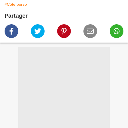
#Côté perso
Partager