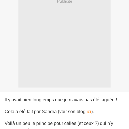
Publicité
Il y avait bien longtemps que je n'avais pas été taguée !
Cela a été fait par Sandra (voir son blog
ici
).
Voilà un peu le principe pour celles (et ceux ?) qui n'y