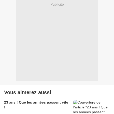
Publicité
Vous aimerez aussi
23 ans ! Que les années passent vite
!