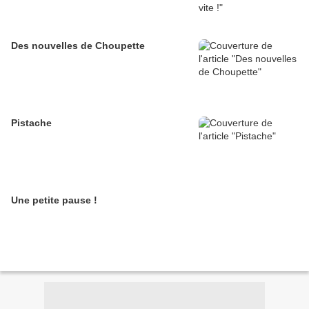
Des nouvelles de Choupette
Pistache
Une petite pause !