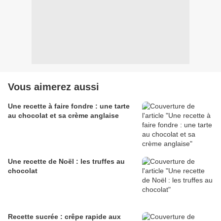
Vous aimerez aussi
Une recette à faire fondre : une tarte
au chocolat et sa crème anglaise
Une recette de Noël : les truffes au
chocolat
Recette sucrée : crêpe rapide aux