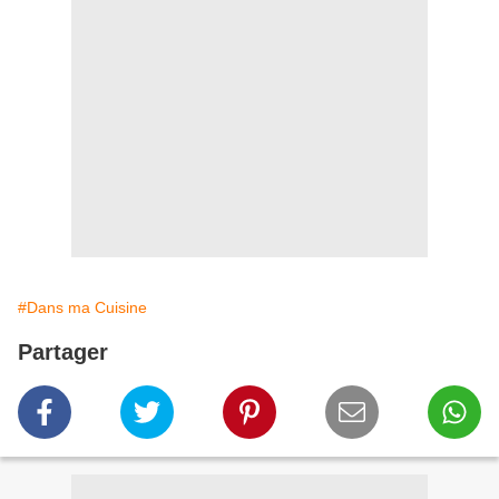
#Dans ma Cuisine
Partager