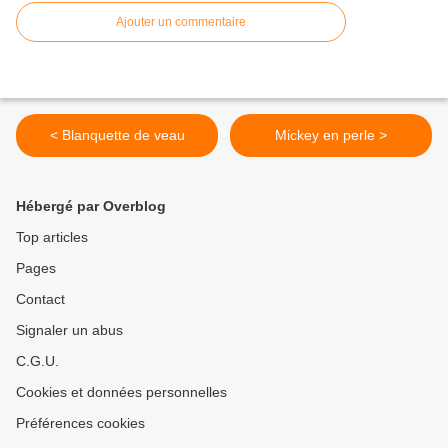
Ajouter un commentaire
< Blanquette de veau
Mickey en perle >
Hébergé par Overblog
Top articles
Pages
Contact
Signaler un abus
C.G.U.
Cookies et données personnelles
Préférences cookies