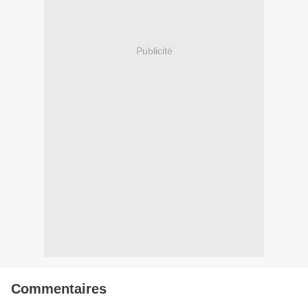
Publicité
Commentaires