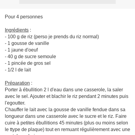
Pour 4 personnes
Ingrédients
:
- 100 g de riz (perso je prends du riz normal)
- 1 gousse de vanille
- 1 jaune d'oeuf
- 40 g de sucre semoule
- 1 pincée de gros sel
- 1/2 l de lait
Préparation
:
Porter à ébullition 2 l d'eau dans une casserole, la saler
avec le sel. Ajouter et blachir le riz pendant 2 minutes puis
l'egoutter.
Chauffer le lait avec la gousse de vanille fendue dans sa
longueur dans une casserole avec le sucre et le riz. Faire
cuire à petites ébullitions 45 minutes (plus ou moins selon
le ttype de plaque) tout en remuant régulièrement avec une