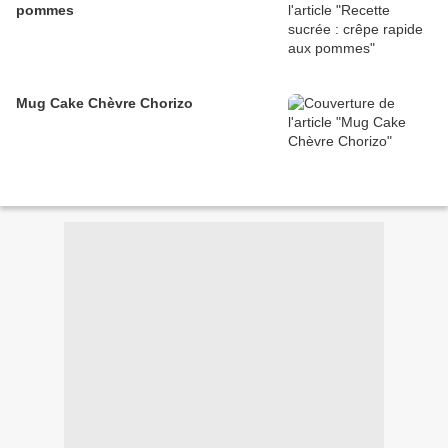
pommes
Mug Cake Chèvre Chorizo