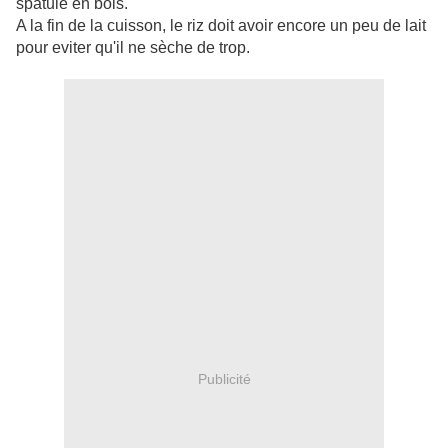
spatule en bois.
A la fin de la cuisson, le riz doit avoir encore un peu de lait
pour eviter qu'il ne sèche de trop.
Publicité